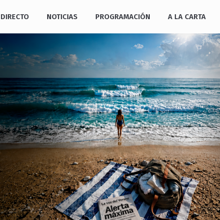
DIRECTO
NOTICIAS
PROGRAMACIÓN
A LA CARTA