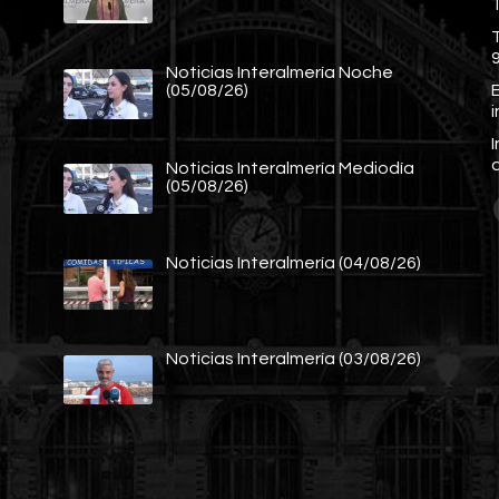
Noticias Interalmería Noche
E
(05/08/26)
Noticias Interalmería Mediodía
(05/08/26)
Noticias Interalmería (04/08/26)
Noticias Interalmería (03/08/26)