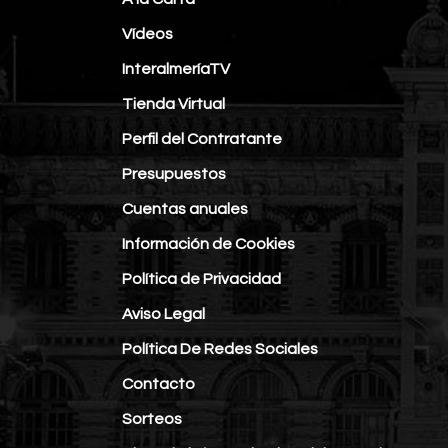
Vídeos
InteralmeríaTV
Tienda Virtual
Perfil del Contratante
Presupuestos
Cuentas anuales
Información de Cookies
Política de Privacidad
Aviso Legal
Política De Redes Sociales
Contacto
Sorteos