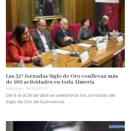
Las 32ª Jornadas Siglo de Oro conllevan más
de 160 actividades en toda Almería
Noticias
24/03/2015
Del 9 al al 26 de abril se celebrarán las Jornadas del
Siglo de Oro de la provincia.