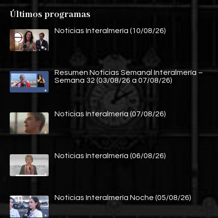
Últimos programas
Noticias Interalmería (10/08/26)
Resumen Noticias Semanal Interalmería –
Semana 32 (03/08/26 a 07/08/26)
Noticias Interalmería (07/08/26)
Noticias Interalmería (06/08/26)
Noticias Interalmería Noche (05/08/26)