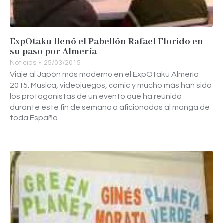
ExpOtaku llenó el Pabellón Rafael Florido en
su paso por Almería
Noticias
25/03/2015
Viaje al Japón más moderno en el ExpOtaku Almería
2015. Música, videojuegos, cómic y mucho más han sido
los protagonistas de un evento que ha reúnido
durante este fin de semana a aficionados al manga de
toda España