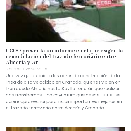
CCOO presenta un informe en el que exigen la
remodelación del trazado ferroviario entre
Almería y Gr
Noticias
25/03/2015
Una vez que se inicen las obras de construcción de la
línea de alta velocidad en Granada, quienes viajen en
tren desde Almería hasta Sevilla tendrán que realizar
dos transbordos. Una coyuntura que desde CCOO se
quiere aprovechar para incluir importantes mejoras en
el trazado ferroviario entre Almería y Granada.