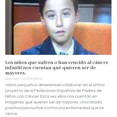
Los niños que sufren o han vencido al cáncer
infantil nos cuentan qué quieren ser de
mayores.
Noticias
24/03/2015
Varios pequeños almerienses colaboran en el último
proyecto de la Federación Española de Padres de
Niños con Cáncer. Esta vez ellos nos cuentan en
imágenes qué quieren ser de mayores. Una mirada
positiva para luchar contra una enfermedad que se
vence