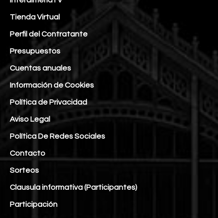
InteralmeríaTV
Tienda Virtual
Perfil del Contratante
Presupuestos
Cuentas anuales
Información de Cookies
Política de Privacidad
Aviso Legal
Política De Redes Sociales
Contacto
Sorteos
Clausula informativa (Participantes)
Participación