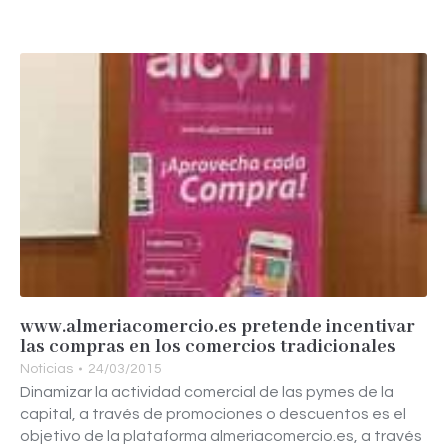
www.almeriacomercio.es pretende incentivar
las compras en los comercios tradicionales
Noticias
24/03/2015
Dinamizar la actividad comercial de las pymes de la
capital, a través de promociones o descuentos es el
objetivo de la plataforma almeriacomercio.es, a través