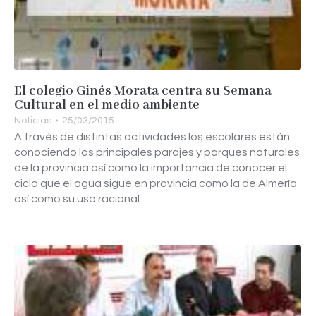
El colegio Ginés Morata centra su Semana
Cultural en el medio ambiente
Noticias
25/03/2015
A través de distintas actividades los escolares están
conociendo los principales parajes y parques naturales
de la provincia así como la importancia de conocer el
ciclo que el agua sigue en provincia como la de Almería
así como su uso racional