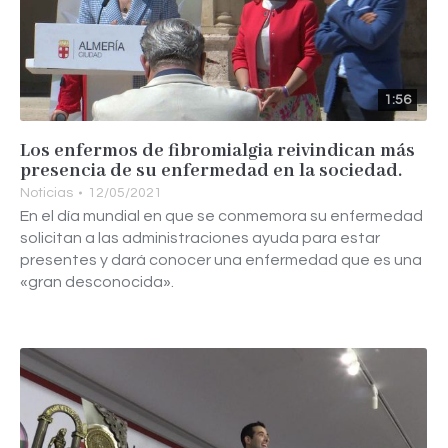
1:56
Los enfermos de fibromialgia reivindican más
presencia de su enfermedad en la sociedad.
Noticias
12/05/2021
En el día mundial en que se conmemora su enfermedad
solicitan a las administraciones ayuda para estar
presentes y dará conocer una enfermedad que es una
«gran desconocida».