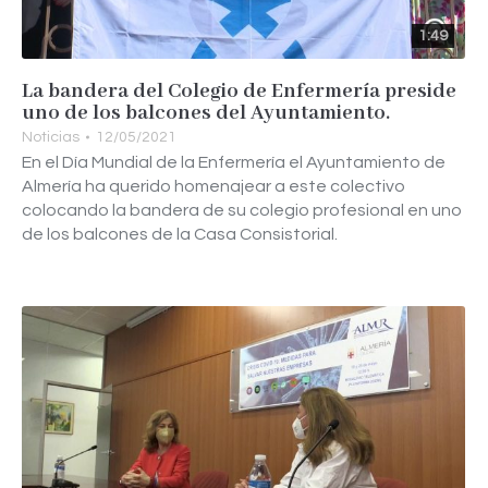
1:49
La bandera del Colegio de Enfermería preside
uno de los balcones del Ayuntamiento.
Noticias
12/05/2021
En el Día Mundial de la Enfermería el Ayuntamiento de
Almería ha querido homenajear a este colectivo
colocando la bandera de su colegio profesional en uno
de los balcones de la Casa Consistorial.