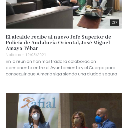
:37
El alcalde recibe al nuevo Jefe Superior de
Policía de Andalucía Oriental, José Miguel
Amaya Tébar
Noticias
12/05/2021
En la reunión han mostrado la colaboración
permanente entre el Ayuntamiento y el Cuerpo para
conseguir que Almería siga siendo una ciudad segura