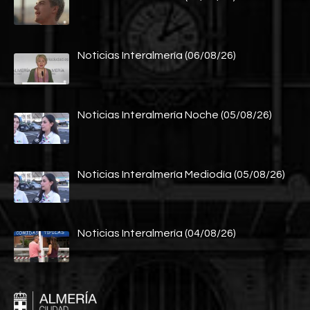
Noticias Interalmería (06/08/26)
Noticias Interalmería Noche (05/08/26)
Noticias Interalmería Mediodía (05/08/26)
Noticias Interalmería (04/08/26)