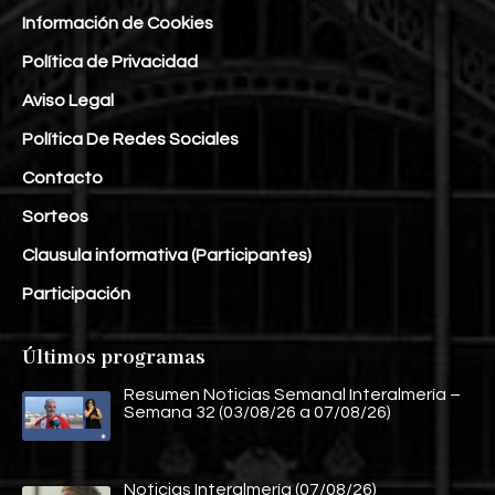
Información de Cookies
Política de Privacidad
Aviso Legal
Política De Redes Sociales
Contacto
Sorteos
Clausula informativa (Participantes)
Participación
Últimos programas
Resumen Noticias Semanal Interalmería –
Semana 32 (03/08/26 a 07/08/26)
Noticias Interalmería (07/08/26)