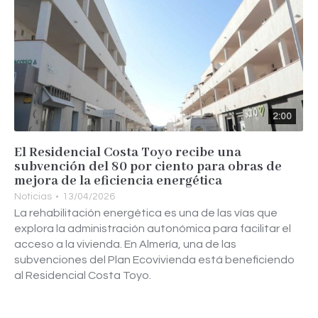
2:00
El Residencial Costa Toyo recibe una
subvención del 80 por ciento para obras de
mejora de la eficiencia energética
Noticias
13/04/2026
La rehabilitación energética es una de las vías que
explora la administración autonómica para facilitar el
acceso a la vivienda. En Almería, una de las
subvenciones del Plan Ecovivienda está beneficiendo
al Residencial Costa Toyo.