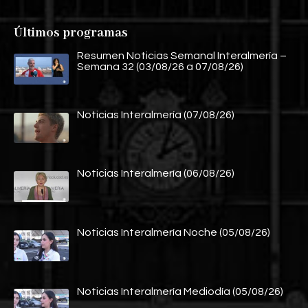
Últimos programas
Resumen Noticias Semanal Interalmería –
Semana 32 (03/08/26 a 07/08/26)
Noticias Interalmería (07/08/26)
Noticias Interalmería (06/08/26)
Noticias Interalmería Noche (05/08/26)
Noticias Interalmería Mediodía (05/08/26)