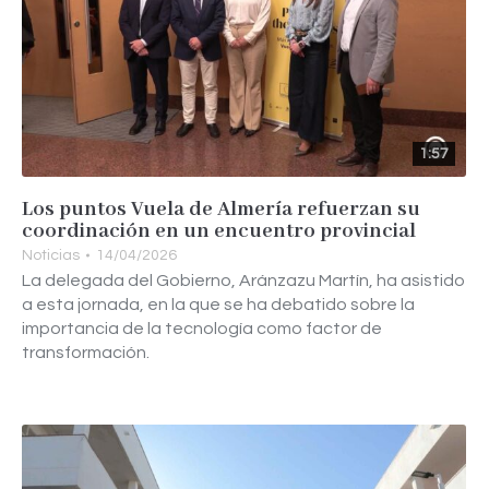
1:57
Los puntos Vuela de Almería refuerzan su
coordinación en un encuentro provincial
Noticias
14/04/2026
La delegada del Gobierno, Aránzazu Martín, ha asistido
a esta jornada, en la que se ha debatido sobre la
importancia de la tecnología como factor de
transformación.