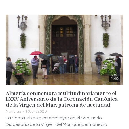
1:49
Almería conmemora multitudinariamente el
LXXV Aniversario de la Coronación Canónica
de la Virgen del Mar, patrona de la ciudad
Noticias
13/04/2026
La Santa Misa se celebró ayer en el Santuario
Diocesano de la Virgen del Mar, que permaneció