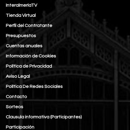
InteralmeríaTV
Tienda Virtual
Perfil del Contratante
Presupuestos
Cuentas anuales
Información de Cookies
Política de Privacidad
Aviso Legal
Política De Redes Sociales
Contacto
Sorteos
Clausula informativa (Participantes)
Participación