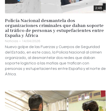
2:48
Policía Nacional desmantela dos
organizaciones criminales que daban soporte
al tráfico de personas y estupefacientes entre
España y África
Noticias
14/04/2026
Nuevo golpe de las Fuerzas y Cuerpos de Seguridad
del Estado, en este caso, la Policía Nacional al crimen
organizado, al desmantelar dos redes que daban
soporte logístico a las mafías que trafican con
personas y estupefacientes entre España y el norte de
África.