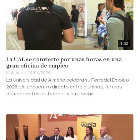
1:52
La UAL se convierte por unas horas en una
gran oficina de empleo
Noticias
14/04/2026
La Universidad de Almería celebra su Feria del Empleo
2026. Un encuentro directo entre alumnos, futuros
demandantes de trabajo, y empresas.