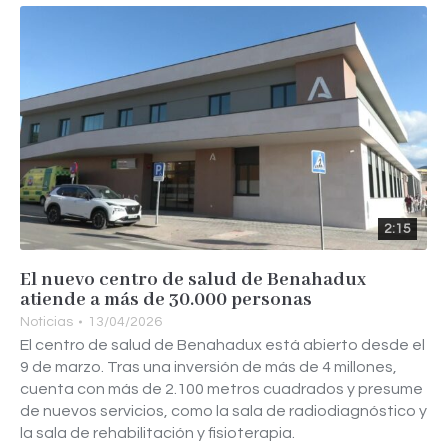
2:15
El nuevo centro de salud de Benahadux
atiende a más de 30.000 personas
Noticias
13/04/2026
El centro de salud de Benahadux está abierto desde el
9 de marzo. Tras una inversión de más de 4 millones,
cuenta con más de 2.100 metros cuadrados y presume
de nuevos servicios, como la sala de radiodiagnóstico y
la sala de rehabilitación y fisioterapia.