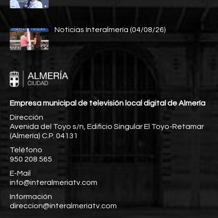
Noticias Interalmería (04/08/26)
Empresa municipal de televisión local digital de Almería
Dirección
Avenida del Toyo s/n, Edificio Singular El Toyo-Retamar
(Almería) C.P. 04131
Teléfono
950 208 565
E-Mail
info@interalmeriatv.com
Información
direccion@interalmeriatv.com