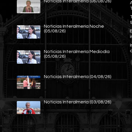
Noticias Interalmería (06/08/26)
A
Noticias Interalmería Noche
E
(05/08/26)
Noticias Interalmería Mediodía
(05/08/26)
Noticias Interalmería (04/08/26)
Noticias Interalmería (03/08/26)