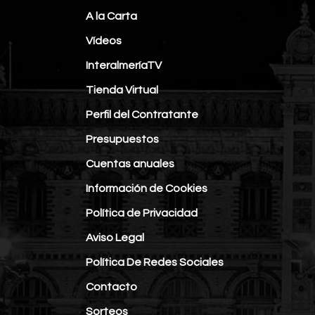
A la Carta
Vídeos
InteralmeríaTV
Tienda Virtual
Perfil del Contratante
Presupuestos
Cuentas anuales
Información de Cookies
Política de Privacidad
Aviso Legal
Política De Redes Sociales
Contacto
Sorteos