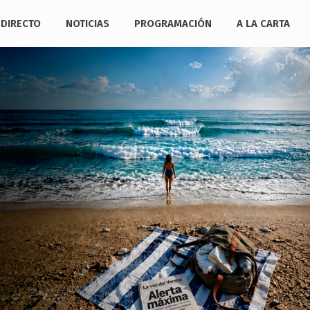
DIRECTO
NOTICIAS
PROGRAMACIÓN
A LA CARTA