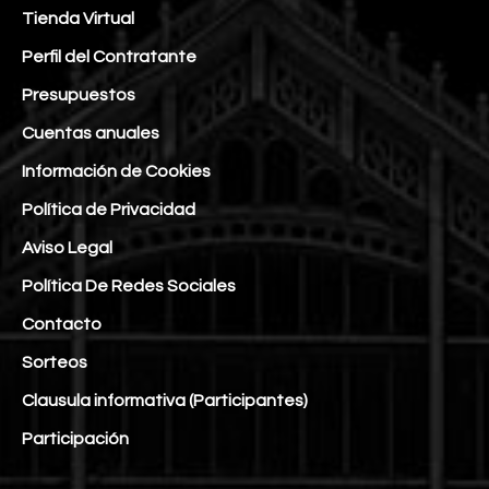
Tienda Virtual
Perfil del Contratante
Presupuestos
Cuentas anuales
Información de Cookies
Política de Privacidad
Aviso Legal
Política De Redes Sociales
Contacto
Sorteos
Clausula informativa (Participantes)
Participación