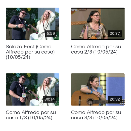
5:59
20:37
Solazo Fest (Como
Como Alfredo por su
Alfredo por su casa)
casa 2/3 (10/05/24)
(10/05/24)
30:14
20:32
Como Alfredo por su
Como Alfredo por su
casa 1/3 (10/05/24)
casa 3/3 (10/05/24)