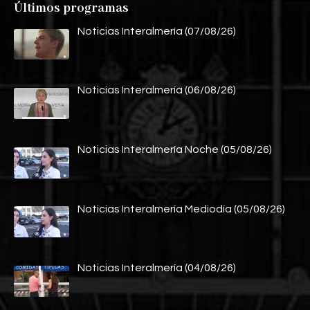
Últimos programas
Noticias Interalmería (07/08/26)
Noticias Interalmería (06/08/26)
Noticias Interalmería Noche (05/08/26)
Noticias Interalmería Mediodía (05/08/26)
Noticias Interalmería (04/08/26)