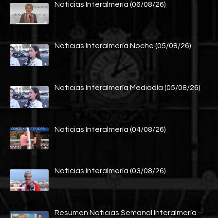
Noticias Interalmería (06/08/26)
Noticias Interalmería Noche (05/08/26)
Noticias Interalmería Mediodía (05/08/26)
Noticias Interalmería (04/08/26)
Noticias Interalmería (03/08/26)
Resumen Noticias Semanal Interalmería –