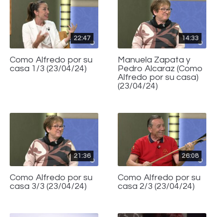
22:47
14:33
Como Alfredo por su
Manuela Zapata y
casa 1/3 (23/04/24)
Pedro Alcaraz (Como
Alfredo por su casa)
(23/04/24)
21:36
26:08
Como Alfredo por su
Como Alfredo por su
casa 3/3 (23/04/24)
casa 2/3 (23/04/24)