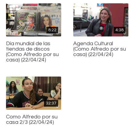
8:22
4:38
Día mundial de las
Agenda Cultural
tiendas de discos
(Como Alfredo por su
(Como Alfredo por su
casa) (22/04/24)
casa) (22/04/24)
32:37
Como Alfredo por su
casa 2/3 (22/04/24)