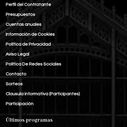
Perfil del Contratante
Presupuestos
Cuentas anuales
Información de Cookies
Política de Privacidad
Aviso Legal
Política De Redes Sociales
Contacto
Sorteos
Clausula informativa (Participantes)
Participación
Últimos programas