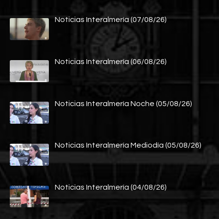
Noticias Interalmería (07/08/26)
Noticias Interalmería (06/08/26)
Noticias Interalmería Noche (05/08/26)
Noticias Interalmería Mediodía (05/08/26)
Noticias Interalmería (04/08/26)