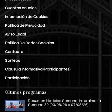
Cuentas anuales
Información de Cookies
Política de Privacidad
Aviso Legal
Política De Redes Sociales
Contacto
Sorteos
Clausula informativa (Participantes)
Participación
Últimos programas
Resumen Noticias Semanal Interalmería –
Semana 32 (03/08/26 a 07/08/26)