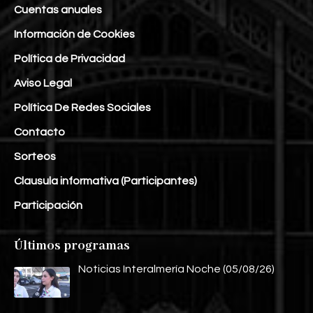
Cuentas anuales
Información de Cookies
Política de Privacidad
Aviso Legal
Política De Redes Sociales
Contacto
Sorteos
Clausula informativa (Participantes)
Participación
Últimos programas
Noticias Interalmería Noche (05/08/26)