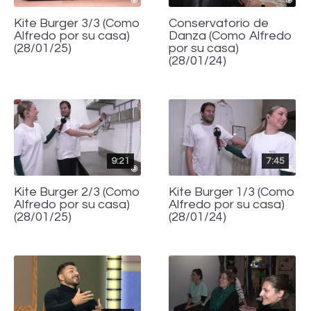
Kite Burger 3/3 (Como
Conservatorio de
Alfredo por su casa)
Danza (Como Alfredo
(28/01/25)
por su casa)
(28/01/24)
9:21
7:45
Kite Burger 2/3 (Como
Kite Burger 1/3 (Como
Alfredo por su casa)
Alfredo por su casa)
(28/01/25)
(28/01/24)