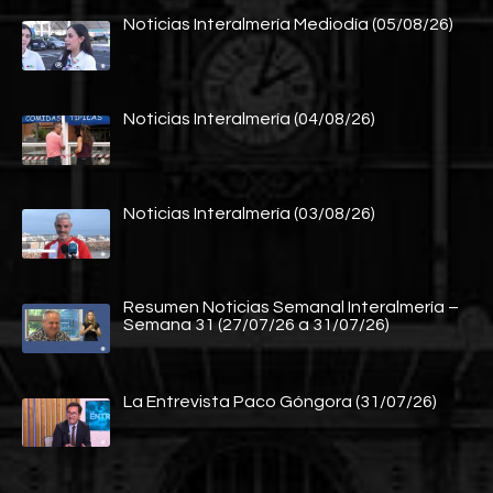
Noticias Interalmería Mediodía (05/08/26)
Noticias Interalmería (04/08/26)
Noticias Interalmería (03/08/26)
Resumen Noticias Semanal Interalmería –
Semana 31 (27/07/26 a 31/07/26)
La Entrevista Paco Góngora (31/07/26)