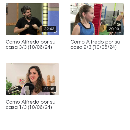
22:43
29:00
Como Alfredo por su
Como Alfredo por su
casa 3/3 (10/06/24)
casa 2/3 (10/06/24)
21:35
Como Alfredo por su
casa 1/3 (10/06/24)