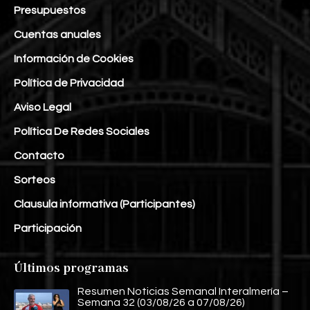
Presupuestos
Cuentas anuales
Información de Cookies
Política de Privacidad
Aviso Legal
Política De Redes Sociales
Contacto
Sorteos
Clausula informativa (Participantes)
Participación
Últimos programas
Resumen Noticias Semanal Interalmería –
Semana 32 (03/08/26 a 07/08/26)