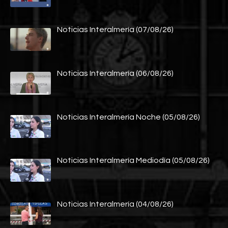
Noticias Interalmería (07/08/26)
Noticias Interalmería (06/08/26)
Noticias Interalmería Noche (05/08/26)
Noticias Interalmería Mediodía (05/08/26)
Noticias Interalmería (04/08/26)