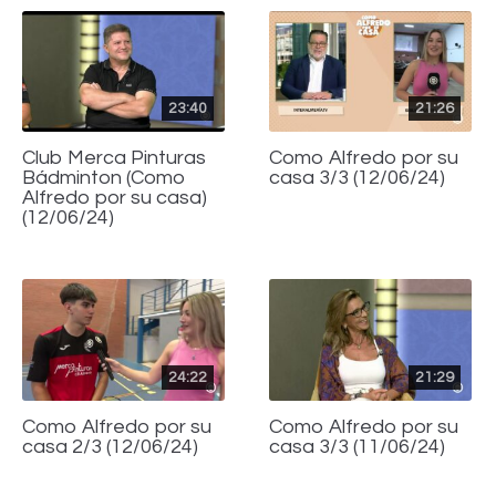
23:40
21:26
Club Merca Pinturas
Como Alfredo por su
Bádminton (Como
casa 3/3 (12/06/24)
Alfredo por su casa)
(12/06/24)
24:22
21:29
Como Alfredo por su
Como Alfredo por su
casa 2/3 (12/06/24)
casa 3/3 (11/06/24)