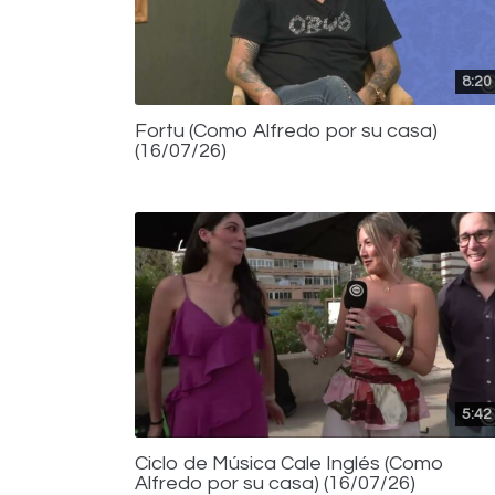
8:20
Fortu (Como Alfredo por su casa)
(16/07/26)
5:42
Ciclo de Música Cale Inglés (Como
Alfredo por su casa) (16/07/26)