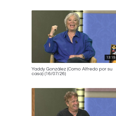
13:15
Yaddy González (Como Alfredo por su
casa) (16/07/26)