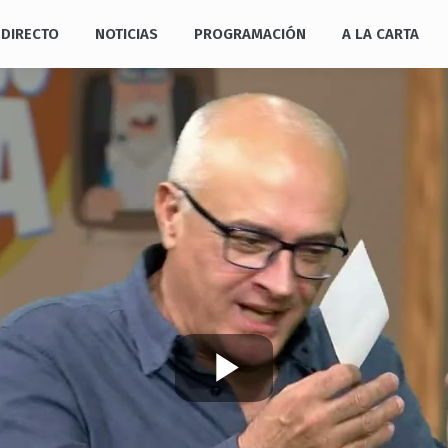
DIRECTO
NOTICIAS
PROGRAMACIÓN
A LA CARTA
Play