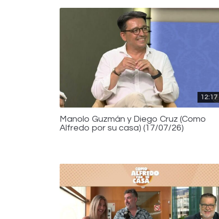
12:17
Manolo Guzmán y Diego Cruz (Como
Alfredo por su casa) (17/07/26)