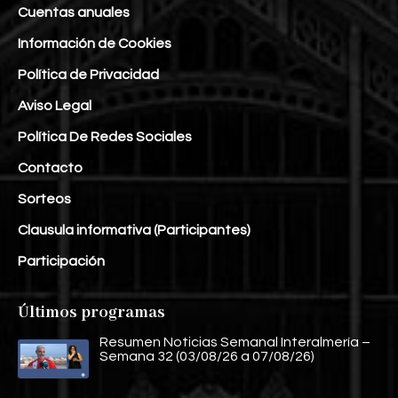
Cuentas anuales
Información de Cookies
Política de Privacidad
Aviso Legal
Política De Redes Sociales
Contacto
Sorteos
Clausula informativa (Participantes)
Participación
Últimos programas
Resumen Noticias Semanal Interalmería –
Semana 32 (03/08/26 a 07/08/26)