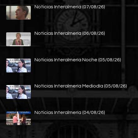
Noticias Interalmería (07/08/26)
Noticias Interalmería (06/08/26)
Noticias Interalmería Noche (05/08/26)
Noticias Interalmería Mediodía (05/08/26)
Noticias Interalmería (04/08/26)