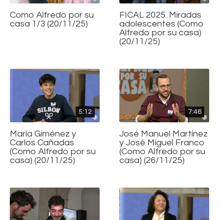
Como Alfredo por su
FICAL 2025. Miradas
casa 1/3 (20/11/25)
adolescentes (Como
Alfredo por su casa)
(20/11/25)
5:12
7:46
María Giménez y
José Manuel Martínez
Carlos Cañadas
y José Miguel Franco
(Como Alfredo por su
(Como Alfredo por su
casa) (20/11/25)
casa) (26/11/25)