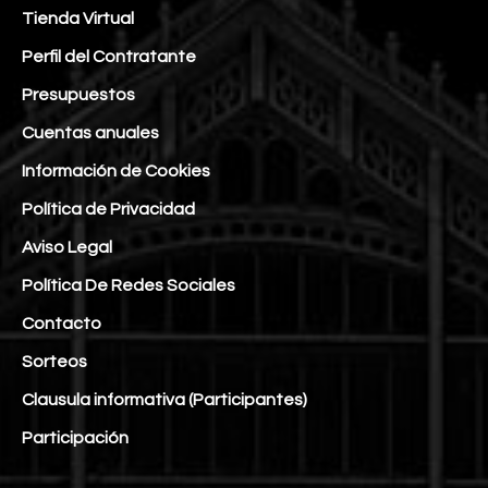
Tienda Virtual
Perfil del Contratante
Presupuestos
Cuentas anuales
Información de Cookies
Política de Privacidad
Aviso Legal
Política De Redes Sociales
Contacto
Sorteos
Clausula informativa (Participantes)
Participación