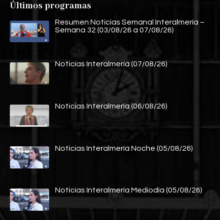
Últimos programas
Resumen Noticias Semanal Interalmería –
Semana 32 (03/08/26 a 07/08/26)
Noticias Interalmería (07/08/26)
Noticias Interalmería (06/08/26)
Noticias Interalmería Noche (05/08/26)
Noticias Interalmería Mediodía (05/08/26)