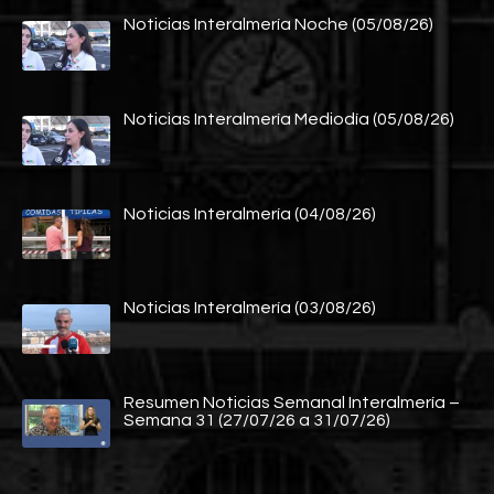
Noticias Interalmería Noche (05/08/26)
Noticias Interalmería Mediodía (05/08/26)
Noticias Interalmería (04/08/26)
Noticias Interalmería (03/08/26)
Resumen Noticias Semanal Interalmería –
Semana 31 (27/07/26 a 31/07/26)