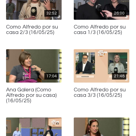
32:52
26:00
Como Alfredo por su
Como Alfredo por su
casa 2/3 (16/05/25)
casa 1/3 (16/05/25)
17:04
21:48
Ana Galera (Como
Como Alfredo por su
Alfredo por su casa)
casa 3/3 (16/05/25)
(16/05/25)