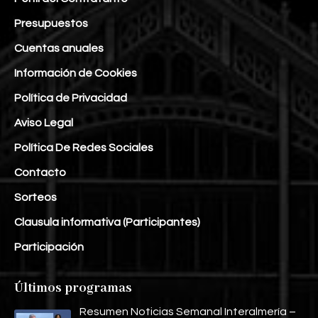
Presupuestos
Cuentas anuales
Información de Cookies
Política de Privacidad
Aviso Legal
Política De Redes Sociales
Contacto
Sorteos
Clausula informativa (Participantes)
Participación
Últimos programas
Resumen Noticias Semanal Interalmería –