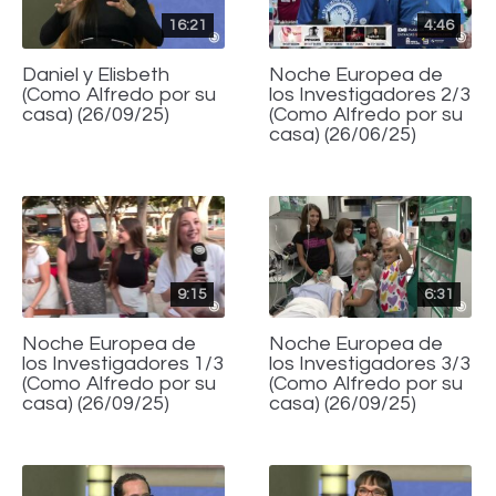
16:21
4:46
Daniel y Elisbeth
Noche Europea de
(Como Alfredo por su
los Investigadores 2/3
casa) (26/09/25)
(Como Alfredo por su
casa) (26/06/25)
9:15
6:31
Noche Europea de
Noche Europea de
los Investigadores 1/3
los Investigadores 3/3
(Como Alfredo por su
(Como Alfredo por su
casa) (26/09/25)
casa) (26/09/25)