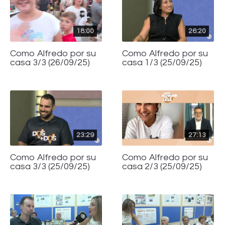
18:00
26:20
Como Alfredo por su
Como Alfredo por su
casa 3/3 (26/09/25)
casa 1/3 (25/09/25)
23:29
27:13
Como Alfredo por su
Como Alfredo por su
casa 3/3 (25/09/25)
casa 2/3 (25/09/25)