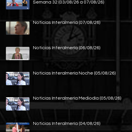
Semana 32 (03/08/26 a 07/08/26)
Noticias Interalmería (07/08/26)
Noticias Interalmería (06/08/26)
Noticias Interalmería Noche (05/08/26)
Noticias Interalmería Mediodía (05/08/26)
Noticias Interalmería (04/08/26)