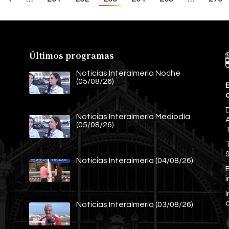
Últimos programas
Noticias Interalmería Noche
(05/08/26)
E
Noticias Interalmería Mediodía
A
(05/08/26)
Noticias Interalmería (04/08/26)
E
Noticias Interalmería (03/08/26)