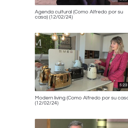
Agenda cultural (Como Alfredo por su
casa) (12/02/24)
5:23
Modern living (Como Alfredo por su cas
(12/02/24)