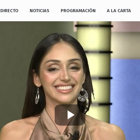
DIRECTO
NOTICIAS
PROGRAMACIÓN
A LA CARTA
Play