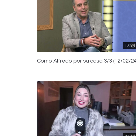
17:34
Como Alfredo por su casa 3/3 (12/02/24