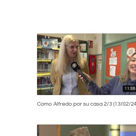
11:58
Como Alfredo por su casa 2/3 (13/02/24