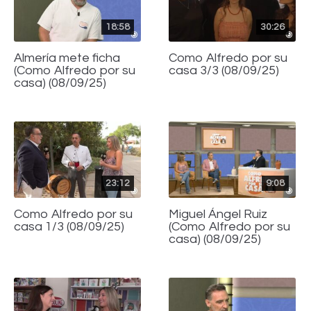
18:58
30:26
Almería mete ficha
Como Alfredo por su
(Como Alfredo por su
casa 3/3 (08/09/25)
casa) (08/09/25)
23:12
9:08
Como Alfredo por su
Miguel Ángel Ruiz
casa 1/3 (08/09/25)
(Como Alfredo por su
casa) (08/09/25)