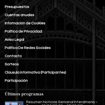
Presupuestos
Cuentas anuales
Información de Cookies
Política de Privacidad
Aviso Legal
Política De Redes Sociales
Contacto
Sorteos
Clausula informativa (Participantes)
Participación
Últimos programas
Resumen Noticias Semanal Interalmería –