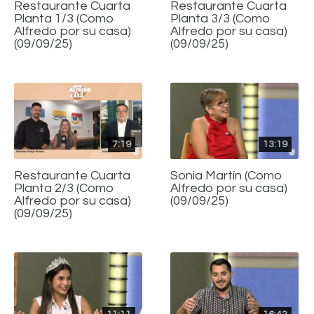
Restaurante Cuarta
Restaurante Cuarta
Planta 1/3 (Como
Planta 3/3 (Como
Alfredo por su casa)
Alfredo por su casa)
(09/09/25)
(09/09/25)
7:19
13:19
Restaurante Cuarta
Sonia Martín (Como
Planta 2/3 (Como
Alfredo por su casa)
Alfredo por su casa)
(09/09/25)
(09/09/25)