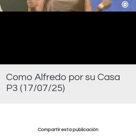
Video
Como Alfredo por su Casa
P3 (17/07/25)
Estás aquí:
Compartir esta publicación