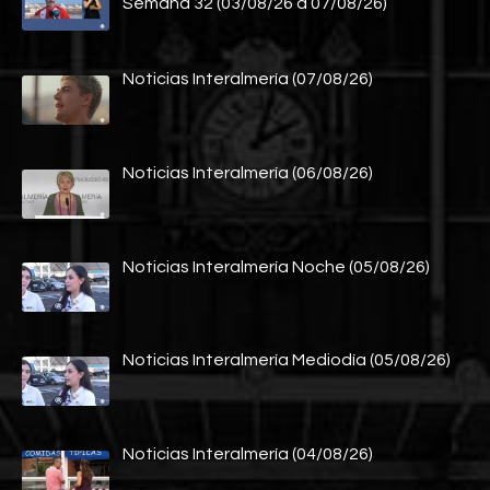
Semana 32 (03/08/26 a 07/08/26)
Noticias Interalmería (07/08/26)
Noticias Interalmería (06/08/26)
Noticias Interalmería Noche (05/08/26)
Noticias Interalmería Mediodía (05/08/26)
Noticias Interalmería (04/08/26)