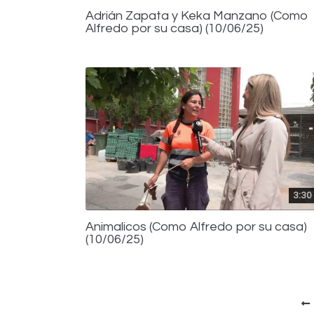
Adrián Zapata y Keka Manzano (Como
Alfredo por su casa) (10/06/25)
3:30
Animalicos (Como Alfredo por su casa)
(10/06/25)