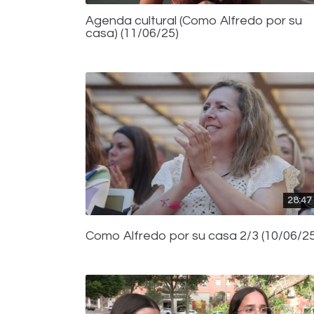
Agenda cultural (Como Alfredo por su
casa) (11/06/25)
28:47
Como Alfredo por su casa 2/3 (10/06/25