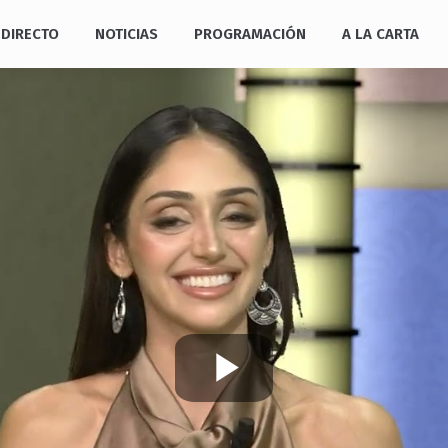
DIRECTO
NOTICIAS
PROGRAMACIÓN
A LA CARTA
Play