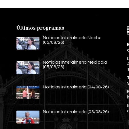
Últimos programas
Noticias Interalmería Noche
(05/08/26)
E
Noticias Interalmería Mediodía
A
(05/08/26)
Noticias Interalmería (04/08/26)
E
Noticias Interalmería (03/08/26)