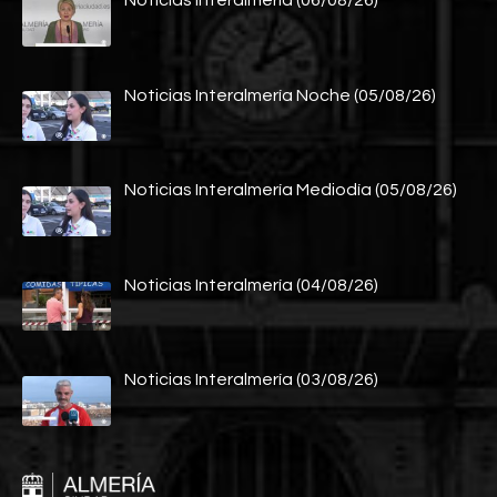
Noticias Interalmería (06/08/26)
Noticias Interalmería Noche (05/08/26)
Noticias Interalmería Mediodía (05/08/26)
Noticias Interalmería (04/08/26)
Noticias Interalmería (03/08/26)