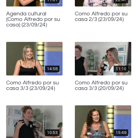
Agenda cultural
Como Alfredo por su
(Como Alfredo por su
casa 2/3 (23/09/24)
casa) (23/09/24)
14:58
11:10
Como Alfredo por su
Como Alfredo por su
casa 3/3 (23/09/24)
casa 3/3 (20/09/24)
10:53
15:49