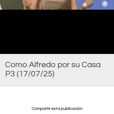
Video
Como Alfredo por su Casa
P3 (17/07/25)
Estás aquí:
Compartir esta publicación