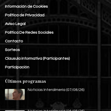
Información de Cookies
Política de Privacidad
Aviso Legal
Política De Redes Sociales
Contacto
Sorteos
Clausula informativa (Participantes)
Participación
Últimos programas
Noticias Interalmería (07/08/26)