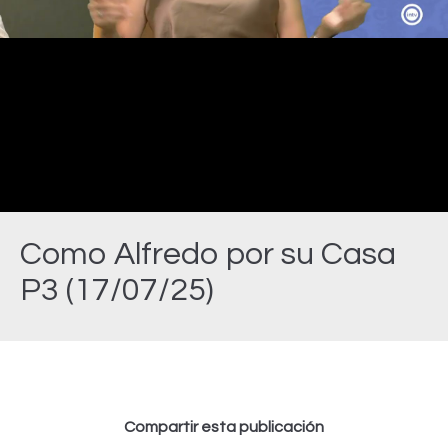
Video
Como Alfredo por su Casa
P3 (17/07/25)
Estás aquí:
Compartir esta publicación