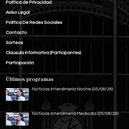
Política de Privacidad
Aviso Legal
Política De Redes Sociales
Contacto
Sorteos
Clausula informativa (Participantes)
Participación
Últimos programas
Noticias Interalmería Noche (05/08/26)
Noticias Interalmería Mediodía (05/08/26)