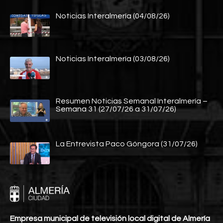
Noticias Interalmería (04/08/26)
Noticias Interalmería (03/08/26)
Resumen Noticias Semanal Interalmería –
Semana 31 (27/07/26 a 31/07/26)
La Entrevista Paco Góngora (31/07/26)
Empresa municipal de televisión local digital de Almería