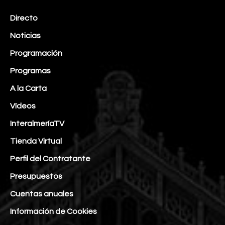
Directo
Noticias
Programación
Programas
A la Carta
Vídeos
InteralmeríaTV
Tienda Virtual
Perfil del Contratante
Presupuestos
Cuentas anuales
Información de Cookies