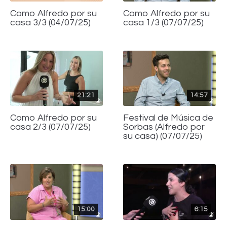
Como Alfredo por su
Como Alfredo por su
casa 3/3 (04/07/25)
casa 1/3 (07/07/25)
21:21
14:57
Como Alfredo por su
Festival de Música de
casa 2/3 (07/07/25)
Sorbas (Alfredo por
su casa) (07/07/25)
15:00
6:15