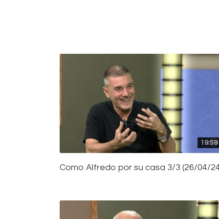
19:59
Como Alfredo por su casa 3/3 (26/04/24