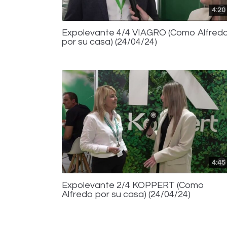
4:20
Expolevante 4/4 VIAGRO (Como Alfred
por su casa) (24/04/24)
4:45
Expolevante 2/4 KOPPERT (Como
Alfredo por su casa) (24/04/24)