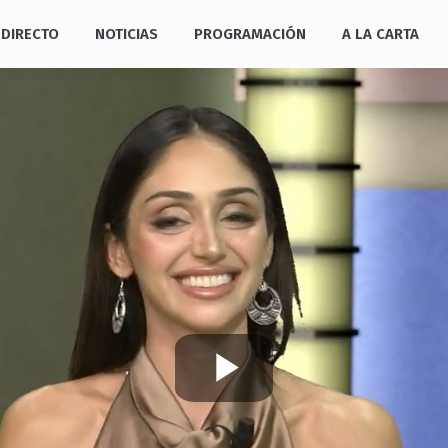
DIRECTO
NOTICIAS
PROGRAMACIÓN
A LA CARTA
Play