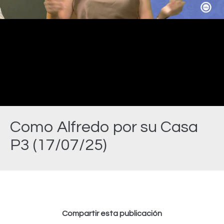
Video
Como Alfredo por su Casa
P3 (17/07/25)
Estás aquí:
Compartir esta publicación