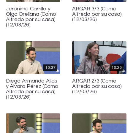
Jerónimo Carrillo y
ARGAR 3/3 (Como
Olga Orellana (Como
Alfredo por su casa)
Alfredo por su casa)
(12/03/26)
(12/03/26)
10:37
10:20
Diego Armando Alías
ARGAR 2/3 (Como
y Álvaro Pérez (Como
Alfredo por su casa)
Alfredo por su casa)
(12/03/26)
(12/03/26)