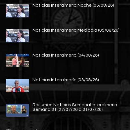
Noticias Interalmería Noche (05/08/26)
Noticias Interalmería Mediodía (05/08/26)
Noticias Interalmería (04/08/26)
Noticias Interalmería (03/08/26)
Resumen Noticias Semanal Interalmería –
Semana 31 (27/07/26 a 31/07/26)