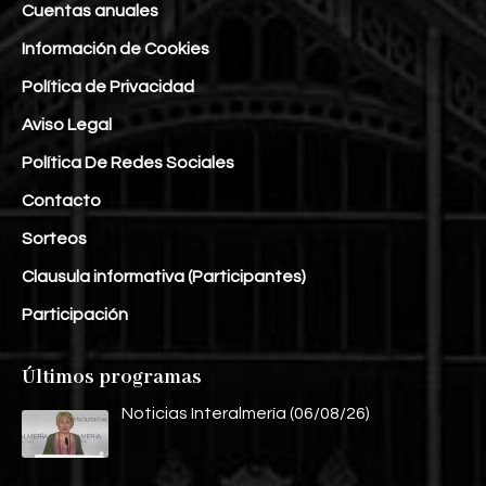
Cuentas anuales
Información de Cookies
Política de Privacidad
Aviso Legal
Política De Redes Sociales
Contacto
Sorteos
Clausula informativa (Participantes)
Participación
Últimos programas
Noticias Interalmería (06/08/26)