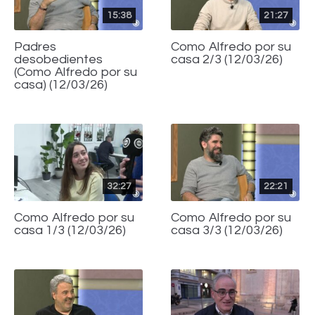
15:38
21:27
Padres
Como Alfredo por su
desobedientes
casa 2/3 (12/03/26)
(Como Alfredo por su
casa) (12/03/26)
32:27
22:21
Como Alfredo por su
Como Alfredo por su
casa 1/3 (12/03/26)
casa 3/3 (12/03/26)