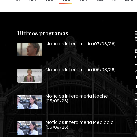
Últimos programas
Noticias Interalmería (07/08/26)
E
Noticias Interalmería (06/08/26)
A
Noticias Interalmería Noche
E
(05/08/26)
Noticias Interalmería Mediodía
(05/08/26)