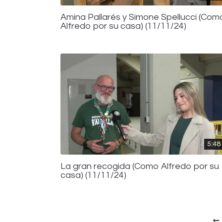
Amina Pallarés y Simone Spellucci (Com
Alfredo por su casa) (11/11/24)
5:48
La gran recogida (Como Alfredo por su
casa) (11/11/24)