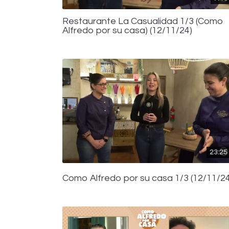
Restaurante La Casualidad 1/3 (Como
Alfredo por su casa) (12/11/24)
23:25
Como Alfredo por su casa 1/3 (12/11/24