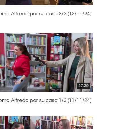
omo Alfredo por su casa 3/3 (12/11/24)
27:29
omo Alfredo por su casa 1/3 (11/11/24)