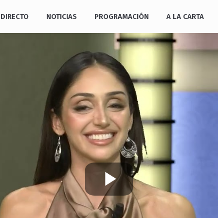
DIRECTO
NOTICIAS
PROGRAMACIÓN
A LA CARTA
Play