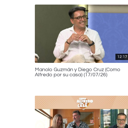
12:17
Manolo Guzmán y Diego Cruz (Como
Alfredo por su casa) (17/07/26)