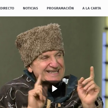
DIRECTO
NOTICIAS
PROGRAMACIÓN
A LA CARTA
Play