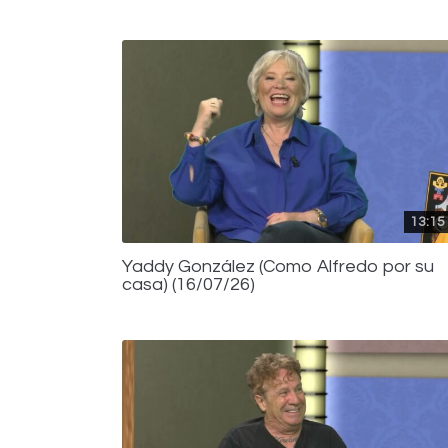
13:15
Yaddy González (Como Alfredo por su
casa) (16/07/26)