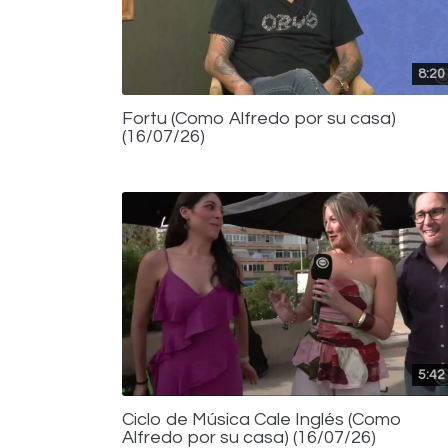
8:20
Fortu (Como Alfredo por su casa)
(16/07/26)
5:42
Ciclo de Música Cale Inglés (Como
Alfredo por su casa) (16/07/26)