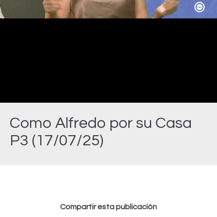
Video
Como Alfredo por su Casa
P3 (17/07/25)
Estás aquí:
Compartir esta publicación