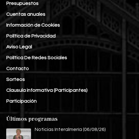
Presupuestos
Cuentas anuales
Información de Cookies
Política de Privacidad
Aviso Legal
Política De Redes Sociales
Contacto
Sorteos
Clausula informativa (Participantes)
Participación
Últimos programas
Noticias Interalmería (06/08/26)