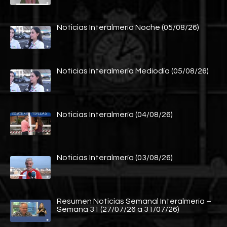
Noticias Interalmería Noche (05/08/26)
Noticias Interalmería Mediodía (05/08/26)
Noticias Interalmería (04/08/26)
Noticias Interalmería (03/08/26)
Resumen Noticias Semanal Interalmería –
Semana 31 (27/07/26 a 31/07/26)