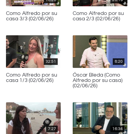
Como Alfredo por su
Como Alfredo por su
casa 3/3 (02/06/26)
casa 2/3 (02/06/26)
32:51
8:20
Como Alfredo por su
Óscar Bleda (Como
casa 1/3 (02/06/26)
Alfredo por su casa)
(02/06/26)
7:27
16:34