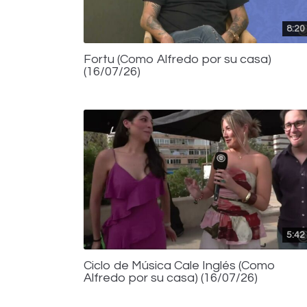
8:20
Fortu (Como Alfredo por su casa)
(16/07/26)
5:42
Ciclo de Música Cale Inglés (Como
Alfredo por su casa) (16/07/26)