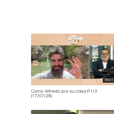
38:21
Como Alfredo por su casa P1/3
(17/07/26)