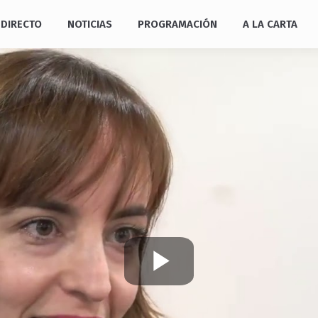
DIRECTO
NOTICIAS
PROGRAMACIÓN
A LA CARTA
Play