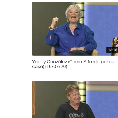
13:15
Yaddy González (Como Alfredo por su
casa) (16/07/26)