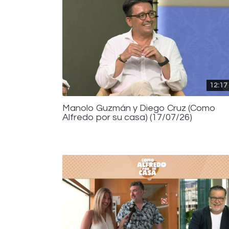
12:17
Manolo Guzmán y Diego Cruz (Como
Alfredo por su casa) (17/07/26)