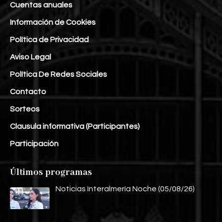
Cuentas anuales
Información de Cookies
Política de Privacidad
Aviso Legal
Política De Redes Sociales
Contacto
Sorteos
Clausula informativa (Participantes)
Participación
Últimos programas
Noticias Interalmería Noche (05/08/26)