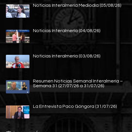
Noticias Interalmería Mediodía (05/08/26)
Noticias Interalmería (04/08/26)
Noticias Interalmería (03/08/26)
Resumen Noticias Semanal Interalmería –
Semana 31 (27/07/26 a 31/07/26)
La Entrevista Paco Góngora (31/07/26)