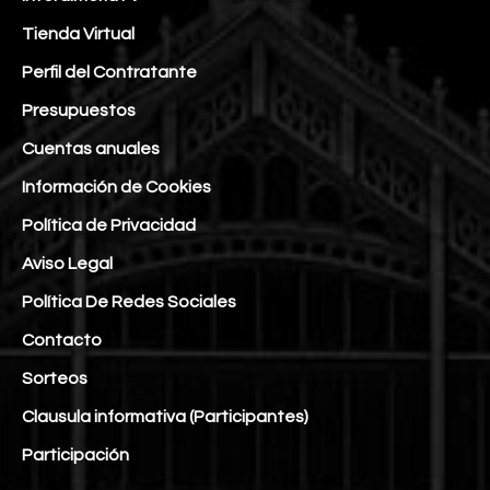
Tienda Virtual
Perfil del Contratante
Presupuestos
Cuentas anuales
Información de Cookies
Política de Privacidad
Aviso Legal
Política De Redes Sociales
Contacto
Sorteos
Clausula informativa (Participantes)
Participación