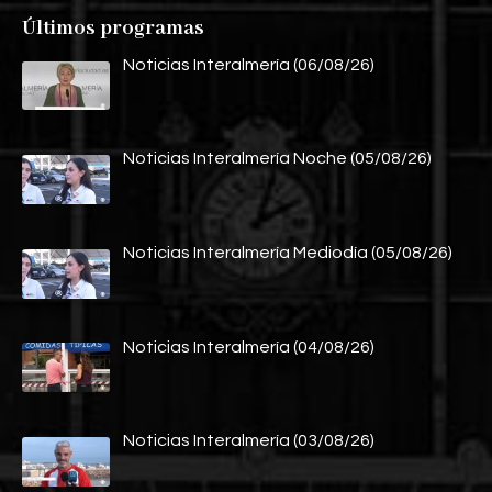
Últimos programas
Noticias Interalmería (06/08/26)
Noticias Interalmería Noche (05/08/26)
Noticias Interalmería Mediodía (05/08/26)
Noticias Interalmería (04/08/26)
Noticias Interalmería (03/08/26)