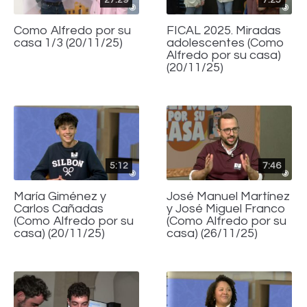
Como Alfredo por su
FICAL 2025. Miradas
casa 1/3 (20/11/25)
adolescentes (Como
Alfredo por su casa)
(20/11/25)
5:12
7:46
María Giménez y
José Manuel Martínez
Carlos Cañadas
y José Miguel Franco
(Como Alfredo por su
(Como Alfredo por su
casa) (20/11/25)
casa) (26/11/25)