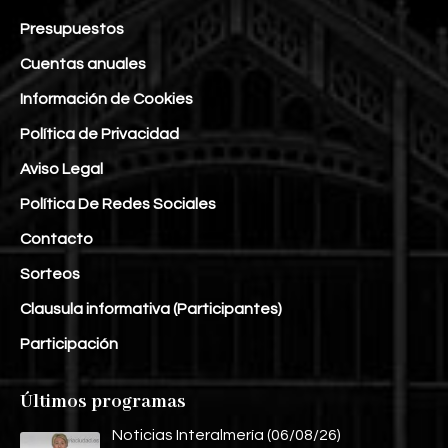
Presupuestos
Cuentas anuales
Información de Cookies
Política de Privacidad
Aviso Legal
Política De Redes Sociales
Contacto
Sorteos
Clausula informativa (Participantes)
Participación
Últimos programas
Noticias Interalmería (06/08/26)