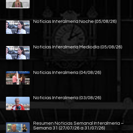
Noticias Interalmería Noche (05/08/26)
Noticias Interalmería Mediodía (05/08/26)
Noticias Interalmería (04/08/26)
Noticias Interalmería (03/08/26)
Resumen Noticias Semanal Interalmería –
Semana 31 (27/07/26 a 31/07/26)