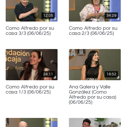
12:05
34:29
Como Alfredo por su
Como Alfredo por su
casa 3/3 (06/06/25)
casa 2/3 (06/06/25)
24:11
16:52
Como Alfredo por su
Ana Galera y Valle
casa 1/3 (06/06/25)
González (Como
Alfredo por su casa)
(06/06/25)