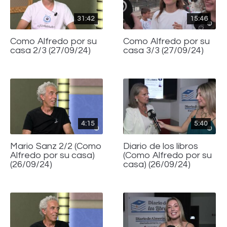
31:42
15:46
Como Alfredo por su
Como Alfredo por su
casa 2/3 (27/09/24)
casa 3/3 (27/09/24)
4:15
5:40
Mario Sanz 2/2 (Como
Diario de los libros
Alfredo por su casa)
(Como Alfredo por su
(26/09/24)
casa) (26/09/24)