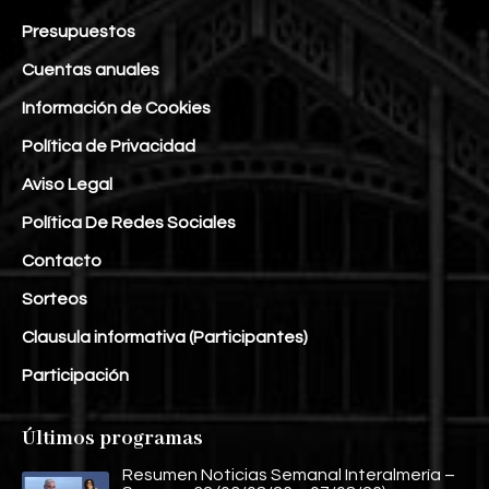
Presupuestos
Cuentas anuales
Información de Cookies
Política de Privacidad
Aviso Legal
Política De Redes Sociales
Contacto
Sorteos
Clausula informativa (Participantes)
Participación
Últimos programas
Resumen Noticias Semanal Interalmería –