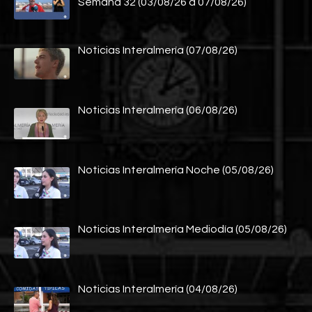
Semana 32 (03/08/26 a 07/08/26)
Noticias Interalmería (07/08/26)
Noticias Interalmería (06/08/26)
Noticias Interalmería Noche (05/08/26)
Noticias Interalmería Mediodía (05/08/26)
Noticias Interalmería (04/08/26)