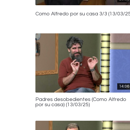
Como Alfredo por su casa 3/3 (13/03/25
14:06
Padres desobedientes (Como Alfredo
por su casa) (13/03/25)