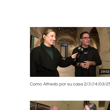
29:02
Como Alfredo por su casa 2/3 (14/03/25