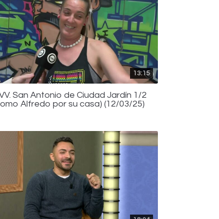
13:15
.VV. San Antonio de Ciudad Jardín 1/2
Como Alfredo por su casa) (12/03/25)