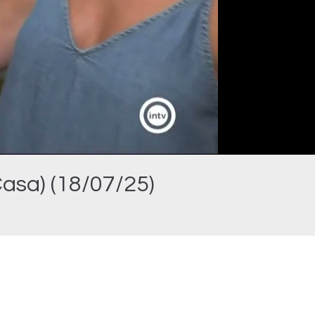
Casa) (18/07/25)