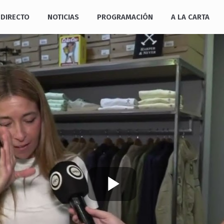
DIRECTO
NOTICIAS
PROGRAMACIÓN
A LA CARTA
Play