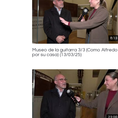
8:13
Museo de la guitarra 3/3 (Como Alfredo
por su casa) (13/03/25)
23:00