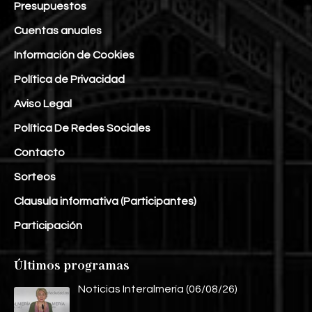
Presupuestos
Cuentas anuales
Información de Cookies
Política de Privacidad
Aviso Legal
Política De Redes Sociales
Contacto
Sorteos
Clausula informativa (Participantes)
Participación
Últimos programas
Noticias Interalmería (06/08/26)