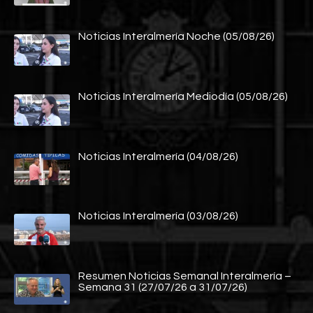
Noticias Interalmería Noche (05/08/26)
Noticias Interalmería Mediodía (05/08/26)
Noticias Interalmería (04/08/26)
Noticias Interalmería (03/08/26)
Resumen Noticias Semanal Interalmería –
Semana 31 (27/07/26 a 31/07/26)