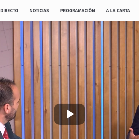
DIRECTO
NOTICIAS
PROGRAMACIÓN
A LA CARTA
Play