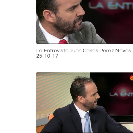
La Entrevista Juan Carlos Pérez Navas
25-10-17