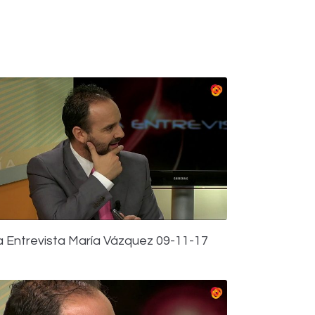
a Entrevista María Vázquez 09-11-17