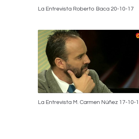
La Entrevista Roberto Baca 20-10-17
La Entrevista M. Carmen Núñez 17-10-