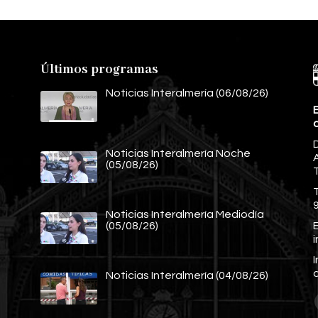
Últimos programas
Noticias Interalmería (06/08/26)
E
Noticias Interalmería Noche
A
(05/08/26)
Noticias Interalmería Mediodía
E
(05/08/26)
Noticias Interalmería (04/08/26)