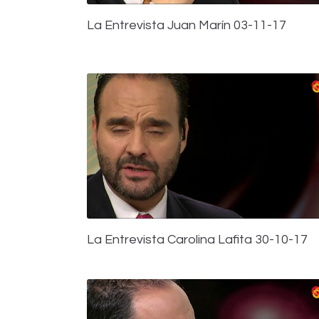
La Entrevista Juan Marín 03-11-17
La Entrevista Carolina Lafita 30-10-17