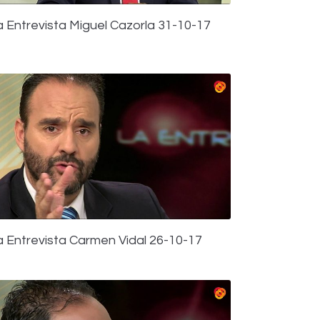
a Entrevista Miguel Cazorla 31-10-17
a Entrevista Carmen Vidal 26-10-17