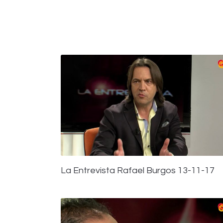
La Entrevista Rafael Burgos 13-11-17