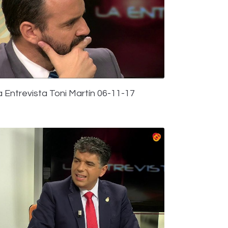
a Entrevista Toni Martín 06-11-17