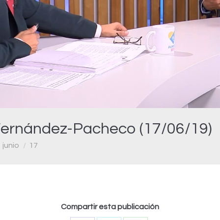
Video
Fernández-Pacheco (17/06/19)
junio
17
Compartir esta publicación