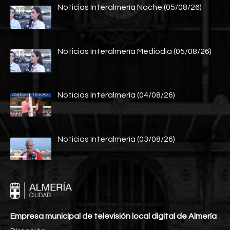
Noticias Interalmería Noche (05/08/26)
Noticias Interalmería Mediodía (05/08/26)
Noticias Interalmería (04/08/26)
Noticias Interalmería (03/08/26)
Empresa municipal de televisión local digital de Almería