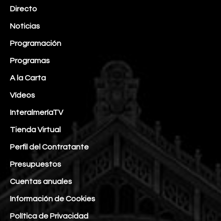
Directo
Noticias
Programación
Programas
A la Carta
Vídeos
InteralmeríaTV
Tienda Virtual
Perfil del Contratante
Presupuestos
Cuentas anuales
Información de Cookies
Política de Privacidad