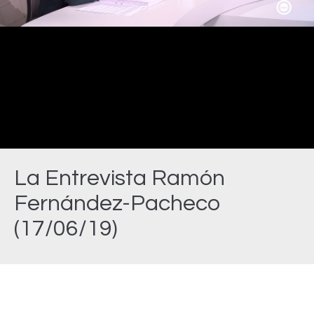
Video
La Entrevista Ramón
Fernández-Pacheco
(17/06/19)
Estás aquí: