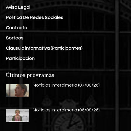
Aviso Legal
Política De Redes Sociales
Contacto
Sorteos
Clausula informativa (Participantes)
Participación
Últimos programas
Noticias Interalmería (07/08/26)
Noticias Interalmería (06/08/26)