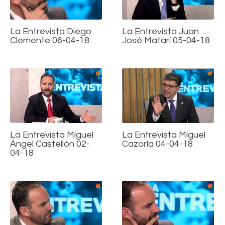
La Entrevista Diego
La Entrevista Juan
Clemente 06-04-18
José Matarí 05-04-18
La Entrevista Miguel
La Entrevista Miguel
Ángel Castellón 02-
Cazorla 04-04-18
04-18