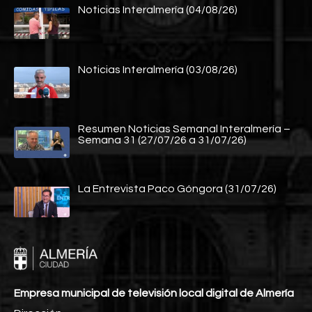
Noticias Interalmería (04/08/26)
Noticias Interalmería (03/08/26)
Resumen Noticias Semanal Interalmería –
Semana 31 (27/07/26 a 31/07/26)
La Entrevista Paco Góngora (31/07/26)
Empresa municipal de televisión local digital de Almería