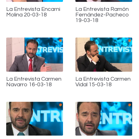
La Entrevista Encarni
La Entrevista Ramón
Molina 20-03-18
Fernández-Pacheco
19-03-18
La Entrevista Carmen
La Entrevista Carmen
Navarro 16-03-18
Vidal 15-03-18