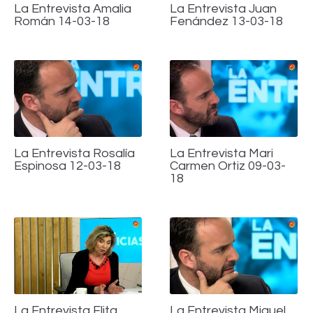
La Entrevista Amalia
La Entrevista Juan
Román 14-03-18
Fenández 13-03-18
La Entrevista Rosalía
La Entrevista Mari
Espinosa 12-03-18
Carmen Ortiz 09-03-
18
La Entrevista Elita
La Entrevista Miguel