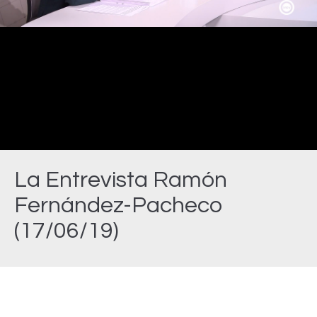
Video
La Entrevista Ramón
Fernández-Pacheco
(17/06/19)
Estás aquí: