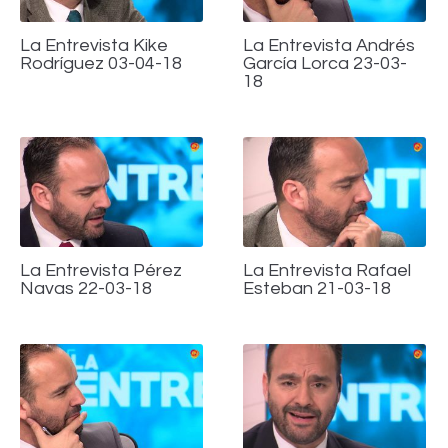
La Entrevista Kike
La Entrevista Andrés
Rodríguez 03-04-18
García Lorca 23-03-
18
La Entrevista Pérez
La Entrevista Rafael
Navas 22-03-18
Esteban 21-03-18