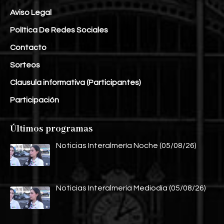
Aviso Legal
Política De Redes Sociales
Contacto
Sorteos
Clausula informativa (Participantes)
Participación
Últimos programas
Noticias Interalmería Noche (05/08/26)
Noticias Interalmería Mediodía (05/08/26)