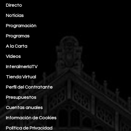
Directo
Noticias
Programación
Programas
A la Carta
Vídeos
InteralmeríaTV
Tienda Virtual
Perfil del Contratante
Presupuestos
Cuentas anuales
Información de Cookies
Política de Privacidad