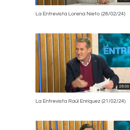
La Entrevista Lorena Nieto (26/02/24)
28:00
La Entrevista Raúl Enríquez (21/02/24)