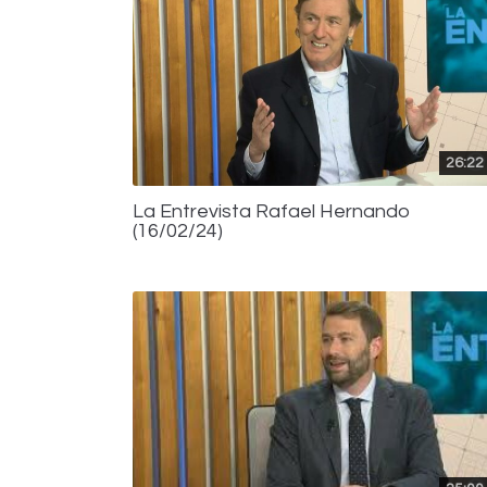
26:22
La Entrevista Rafael Hernando
(16/02/24)