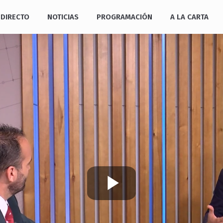
DIRECTO
NOTICIAS
PROGRAMACIÓN
A LA CARTA
Play