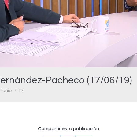
Video
Fernández-Pacheco (17/06/19)
junio
17
Compartir esta publicación