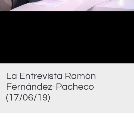
Video
La Entrevista Ramón
Fernández-Pacheco
(17/06/19)
Estás aquí: