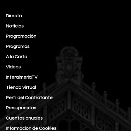
Directo
Noticias
Programación
Programas
A la Carta
Vídeos
InteralmeríaTV
Tienda Virtual
Perfil del Contratante
Presupuestos
Cuentas anuales
Información de Cookies