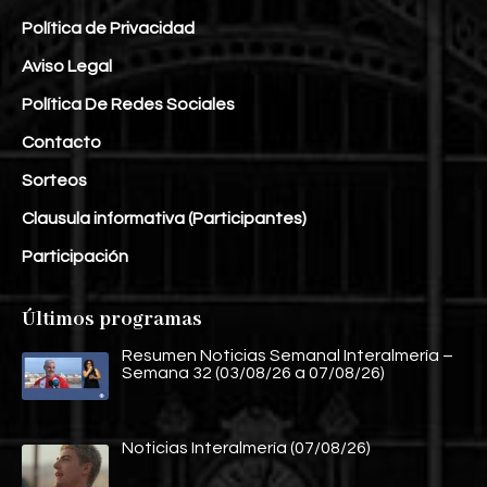
Política de Privacidad
Aviso Legal
Política De Redes Sociales
Contacto
Sorteos
Clausula informativa (Participantes)
Participación
Últimos programas
Resumen Noticias Semanal Interalmería –
Semana 32 (03/08/26 a 07/08/26)
Noticias Interalmería (07/08/26)