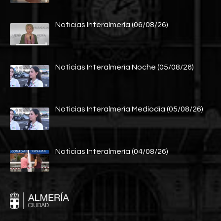
Noticias Interalmería (06/08/26)
Noticias Interalmería Noche (05/08/26)
Noticias Interalmería Mediodía (05/08/26)
Noticias Interalmería (04/08/26)