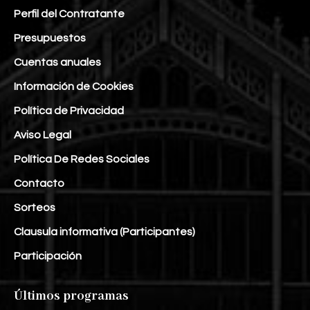
Perfil del Contratante
Presupuestos
Cuentas anuales
Información de Cookies
Política de Privacidad
Aviso Legal
Política De Redes Sociales
Contacto
Sorteos
Clausula informativa (Participantes)
Participación
Últimos programas