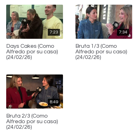
7:23
7:34
Days Cakes (Como
Bruta 1/3 (Como
Alfredo por su casa)
Alfredo por su casa)
(24/02/26)
(24/02/26)
8:49
Bruta 2/3 (Como
Alfredo por su casa)
(24/02/26)