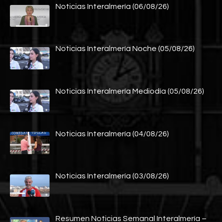
Noticias Interalmería (06/08/26)
Noticias Interalmería Noche (05/08/26)
Noticias Interalmería Mediodía (05/08/26)
Noticias Interalmería (04/08/26)
Noticias Interalmería (03/08/26)
Resumen Noticias Semanal Interalmería –