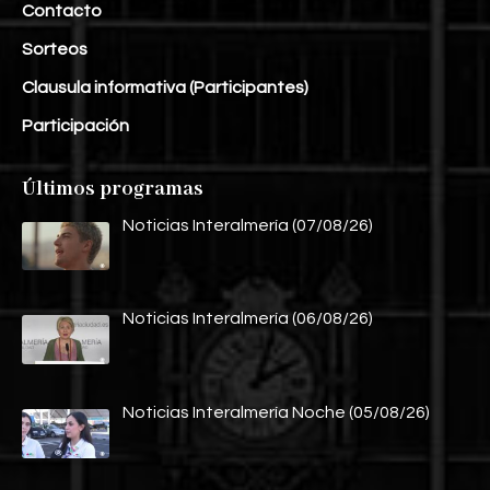
Contacto
Sorteos
Clausula informativa (Participantes)
Participación
Últimos programas
Noticias Interalmería (07/08/26)
Noticias Interalmería (06/08/26)
Noticias Interalmería Noche (05/08/26)