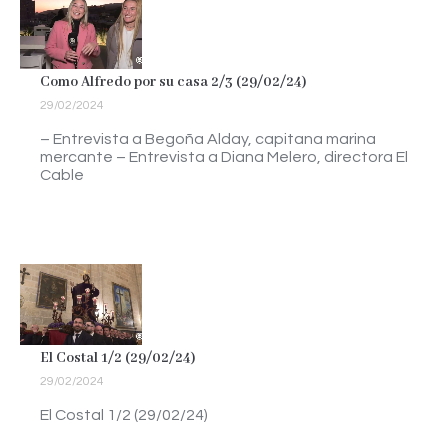
Como Alfredo por su casa 2/3 (29/02/24)
29/02/2024
– Entrevista a Begoña Alday, capitana marina
mercante – Entrevista a Diana Melero, directora El
Cable
El Costal 1/2 (29/02/24)
29/02/2024
El Costal 1/2 (29/02/24)