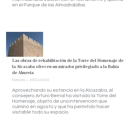
en el Parque de las Almadrabillas
Las obras de rehabilitación de la Torre del Homenaje de
la Alcazaba ofrecen un mirador privilegiado a la Bahía
de Almería
Noticias
29/02/2024
Aprovechando su estancia en la Alcazaba, el
consejero Arturo Bernal ha visitado la Torre del
Homenaje, objeto de una intervención que
culminó en agosto y que ha permitido hacer
visitable todo su espacio.