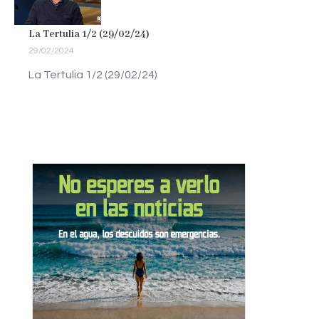
La Tertulia 1/2 (29/02/24)
29/02/2024
La Tertulia 1/2 (29/02/24)