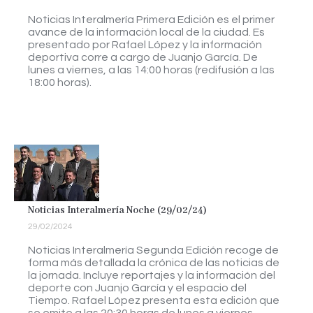
Noticias Interalmería Primera Edición es el primer
avance de la información local de la ciudad. Es
presentado por Rafael López y la información
deportiva corre a cargo de Juanjo García. De
lunes a viernes, a las 14:00 horas (redifusión a las
18:00 horas).
Noticias Interalmería Noche (29/02/24)
29/02/2024
Noticias Interalmería Segunda Edición recoge de
forma más detallada la crónica de las noticias de
la jornada. Incluye reportajes y la información del
deporte con Juanjo García y el espacio del
Tiempo. Rafael López presenta esta edición que