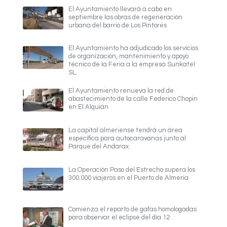
El Ayuntamiento llevará a cabo en
septiembre las obras de regeneración
urbana del barrio de Los Pintores
El Ayuntamiento ha adjudicado los servicios
de organización, mantenimiento y apoyo
técnico de la Feria a la empresa Sunkatel
SL.
El Ayuntamiento renueva la red de
abastecimiento de la calle Federico Chopin
en El Alquián
La capital almeriense tendrá un área
específica para autocaravanas junto al
Parque del Andarax
La Operación Paso del Estrecho supera los
300.000 viajeros en el Puerto de Almería
Comienza el reparto de gafas homologadas
para observar el eclipse del día 12