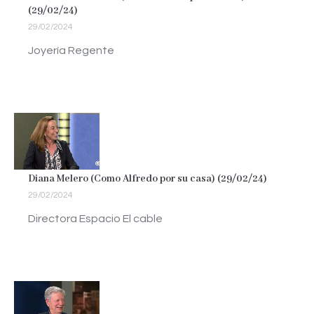
(29/02/24)
29/02/2024
Joyería Regente
Diana Melero (Como Alfredo por su casa) (29/02/24)
29/02/2024
Directora Espacio El cable