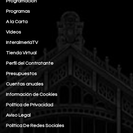
Programación
Programas
A la Carta
Vídeos
InteralmeríaTV
Tienda Virtual
Perfil del Contratante
Presupuestos
Cuentas anuales
Información de Cookies
Política de Privacidad
Aviso Legal
Política De Redes Sociales