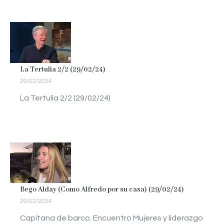
La Tertulia 2/2 (29/02/24)
29/02/2024
La Tertulia 2/2 (29/02/24)
Bego Alday (Como Alfredo por su casa) (29/02/24)
29/02/2024
Capitana de barco. Encuentro Mujeres y liderazgo