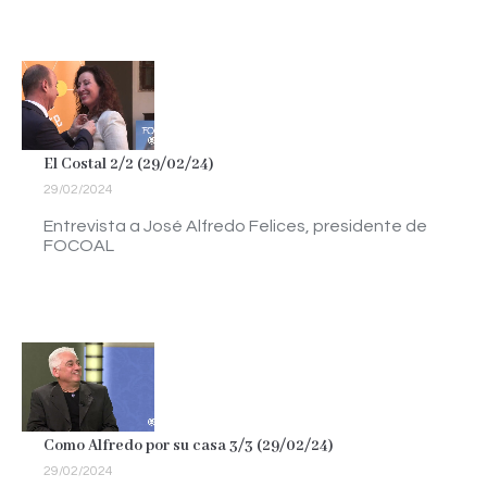
El Costal 2/2 (29/02/24)
29/02/2024
Entrevista a José Alfredo Felices, presidente de
FOCOAL
Como Alfredo por su casa 3/3 (29/02/24)
29/02/2024