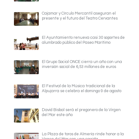
Cajamar y Círculo Mercantil aseguran el
presente y el futuro del Teatro Cervantes
El Ayuntamiento renueva casi 30 soportes de
alumbrado público del Paseo Marítimo
El Grupo Social ONCE cierra un año con una
inversión social de 6,53 millones de euros
El Festival de la Música tradicional de la
Alpujarra se celebra el domingo 9 de agosto
David Bisbal será el pregonero de la Virgen
del Mar este año
La Plaza de toros de Almería rinde honor a la