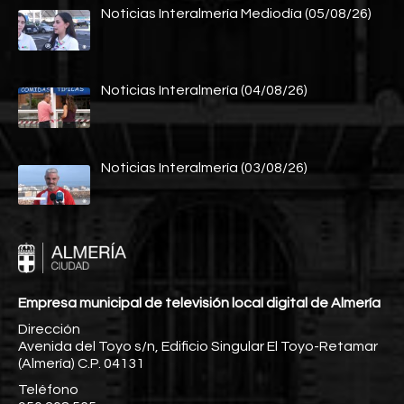
Noticias Interalmería Mediodía (05/08/26)
Noticias Interalmería (04/08/26)
Noticias Interalmería (03/08/26)
Empresa municipal de televisión local digital de Almería
Dirección
Avenida del Toyo s/n, Edificio Singular El Toyo-Retamar
(Almería) C.P. 04131
Teléfono