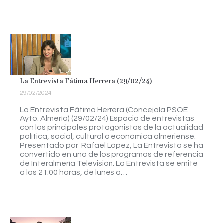
La Entrevista Fátima Herrera (29/02/24)
29/02/2024
La Entrevista Fátima Herrera (Concejala PSOE
Ayto. Almería) (29/02/24) Espacio de entrevistas
con los principales protagonistas de la actualidad
política, social, cultural o económica almeriense.
Presentado por Rafael López, La Entrevista se ha
convertido en uno de los programas de referencia
de Interalmería Televisión. La Entrevista se emite
a las 21:00 horas, de lunes a…