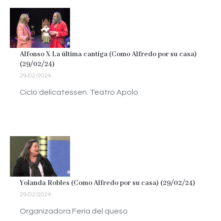
Alfonso X La última cantiga (Como Alfredo por su casa)
(29/02/24)
29/02/2024
Ciclo delicatessen. Teatro Apolo
Yolanda Robles (Como Alfredo por su casa) (29/02/24)
29/02/2024
Organizadora Feria del queso