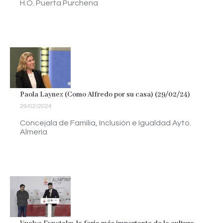
H.O. Puerta Purchena
Paola Laynez (Como Alfredo por su casa) (29/02/24)
29/02/2024
Concejala de Familia, Inclusión e Igualdad Ayto.
Almería