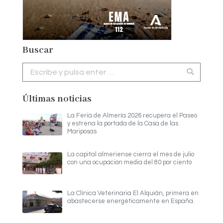
Buscar
Buscar:
Últimas noticias
La Feria de Almería 2026 recupera el Paseo
y estrena la portada de la Casa de las
Mariposas
La capital almeriense cierra el mes de julio
con una ocupación media del 80 por ciento
La Clínica Veterinaria El Alquián, primera en
abastecerse energéticamente en España.