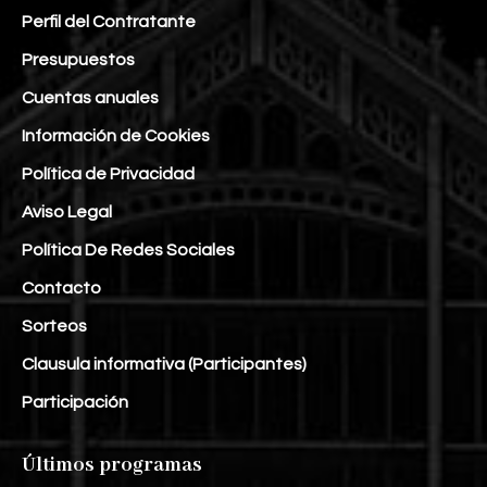
Perfil del Contratante
Presupuestos
Cuentas anuales
Información de Cookies
Política de Privacidad
Aviso Legal
Política De Redes Sociales
Contacto
Sorteos
Clausula informativa (Participantes)
Participación
Últimos programas