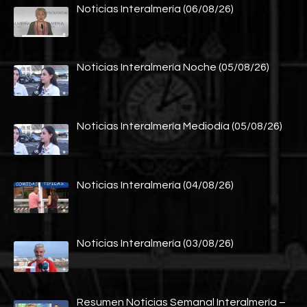
Noticias Interalmería (06/08/26)
Noticias Interalmería Noche (05/08/26)
Noticias Interalmería Mediodía (05/08/26)
Noticias Interalmería (04/08/26)
Noticias Interalmería (03/08/26)
Resumen Noticias Semanal Interalmería –