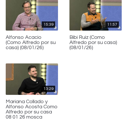
15:39
11:57
Alfonso Acacio
Bibi Ruiz (Como
(Como Alfredo por su
Alfredo por su casa)
casa) (08/01/26)
(08/01/26)
13:29
Mariana Collado y
Alfonso Acosta Como
Alfredo por su casa
08 01 26 mosca