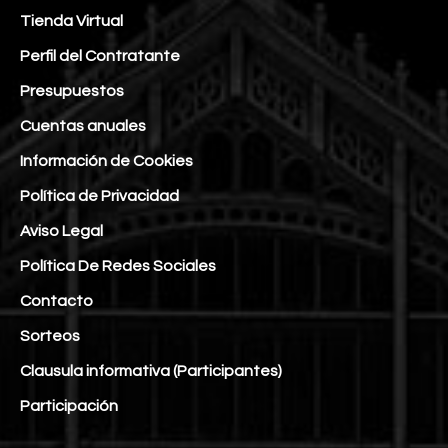
Tienda Virtual
Perfil del Contratante
Presupuestos
Cuentas anuales
Información de Cookies
Política de Privacidad
Aviso Legal
Política De Redes Sociales
Contacto
Sorteos
Clausula informativa (Participantes)
Participación