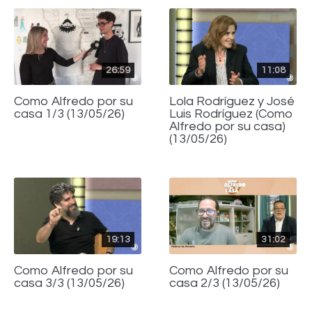
26:59
11:08
Como Alfredo por su
Lola Rodríguez y José
casa 1/3 (13/05/26)
Luis Rodríguez (Como
Alfredo por su casa)
(13/05/26)
19:13
31:02
Como Alfredo por su
Como Alfredo por su
casa 3/3 (13/05/26)
casa 2/3 (13/05/26)