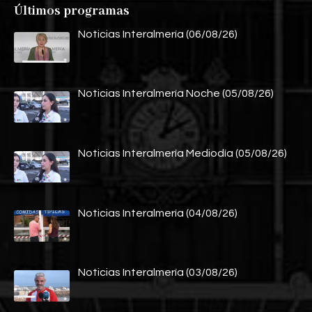
Últimos programas
Noticias Interalmería (06/08/26)
Noticias Interalmería Noche (05/08/26)
Noticias Interalmería Mediodía (05/08/26)
Noticias Interalmería (04/08/26)
Noticias Interalmería (03/08/26)