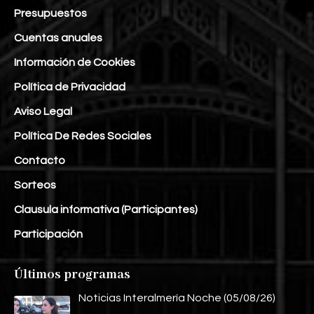
Presupuestos
Cuentas anuales
Información de Cookies
Política de Privacidad
Aviso Legal
Política De Redes Sociales
Contacto
Sorteos
Clausula informativa (Participantes)
Participación
Últimos programas
Noticias Interalmería Noche (05/08/26)