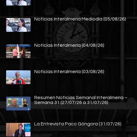
Noticias Interalmería Mediodía (05/08/26)
Noticias Interalmería (04/08/26)
Noticias Interalmería (03/08/26)
Resumen Noticias Semanal Interalmería –
Semana 31 (27/07/26 a 31/07/26)
La Entrevista Paco Góngora (31/07/26)