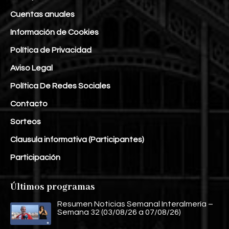
Cuentas anuales
Información de Cookies
Política de Privacidad
Aviso Legal
Política De Redes Sociales
Contacto
Sorteos
Clausula informativa (Participantes)
Participación
Últimos programas
Resumen Noticias Semanal Interalmería –
Semana 32 (03/08/26 a 07/08/26)