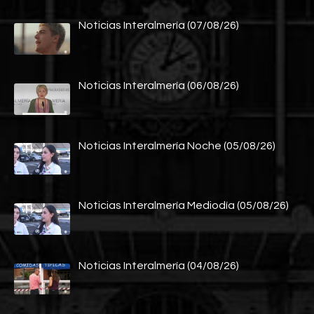
Noticias Interalmería (07/08/26)
Noticias Interalmería (06/08/26)
Noticias Interalmería Noche (05/08/26)
Noticias Interalmería Mediodía (05/08/26)
Noticias Interalmería (04/08/26)