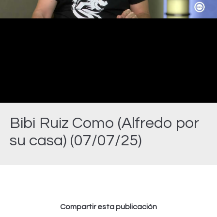
Video
Bibi Ruiz Como (Alfredo por
su casa) (07/07/25)
Estás aquí:
Compartir esta publicación