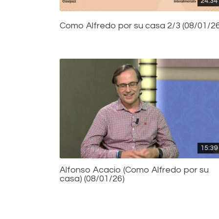
24:34
Como Alfredo por su casa 2/3 (08/01/26
15:39
Alfonso Acacio (Como Alfredo por su
casa) (08/01/26)