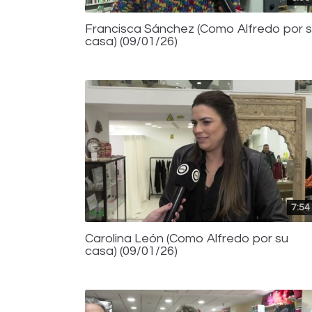
Francisca Sánchez (Como Alfredo por 
casa) (09/01/26)
7:54
Carolina León (Como Alfredo por su
casa) (09/01/26)