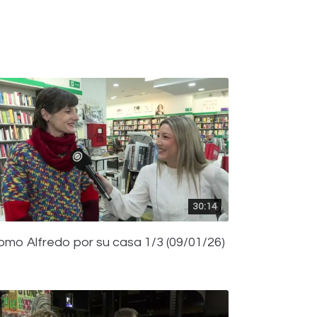
30:14
omo Alfredo por su casa 1/3 (09/01/26)