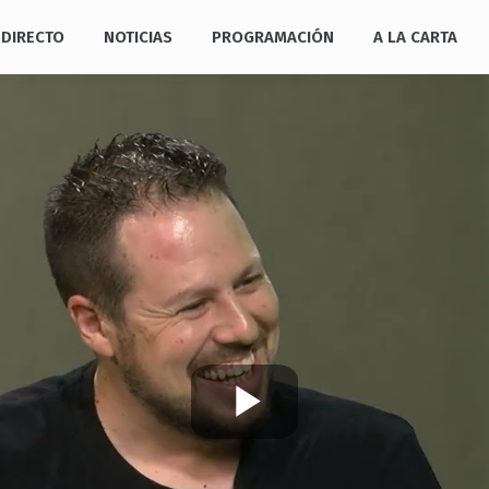
DIRECTO
NOTICIAS
PROGRAMACIÓN
A LA CARTA
Play