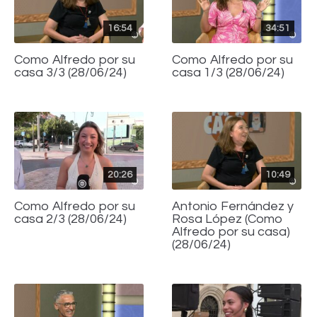
16:54
34:51
Como Alfredo por su
Como Alfredo por su
casa 3/3 (28/06/24)
casa 1/3 (28/06/24)
20:26
10:49
Como Alfredo por su
Antonio Fernández y
casa 2/3 (28/06/24)
Rosa López (Como
Alfredo por su casa)
(28/06/24)