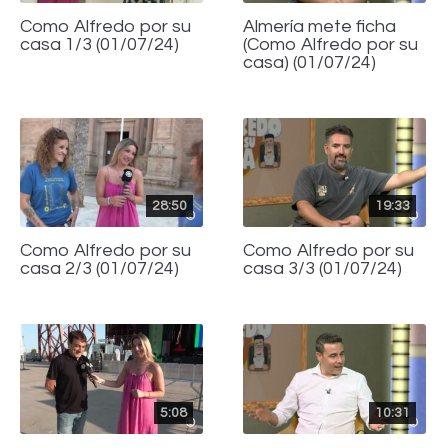
Como Alfredo por su
Almería mete ficha
casa 1/3 (01/07/24)
(Como Alfredo por su
casa) (01/07/24)
28:50
19:33
Como Alfredo por su
Como Alfredo por su
casa 2/3 (01/07/24)
casa 3/3 (01/07/24)
5:08
10:31