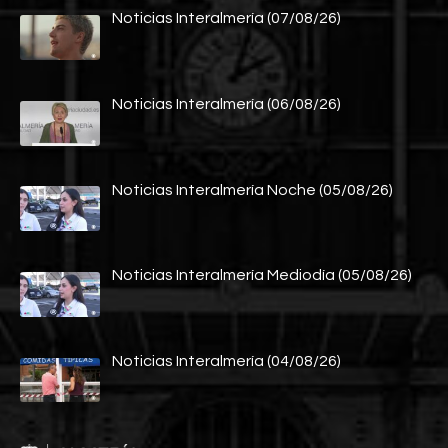
Noticias Interalmería (07/08/26)
Noticias Interalmería (06/08/26)
Noticias Interalmería Noche (05/08/26)
Noticias Interalmería Mediodía (05/08/26)
Noticias Interalmería (04/08/26)