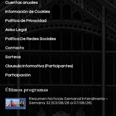
Cuentas anuales
Información de Cookies
Política de Privacidad
Aviso Legal
Política De Redes Sociales
Contacto
Sorteos
Clausula informativa (Participantes)
Participación
Últimos programas
Resumen Noticias Semanal Interalmería –
Semana 32 (03/08/26 a 07/08/26)