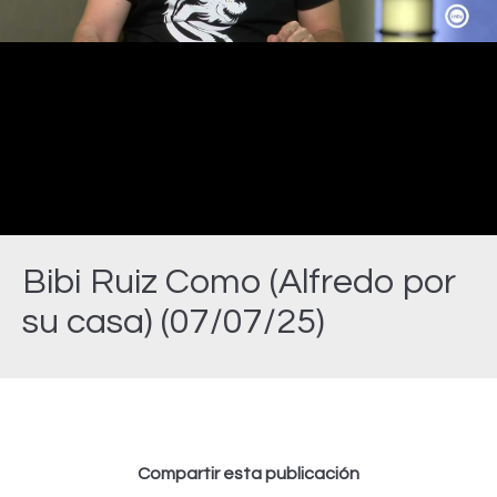
Video
Bibi Ruiz Como (Alfredo por
su casa) (07/07/25)
Estás aquí:
Compartir esta publicación