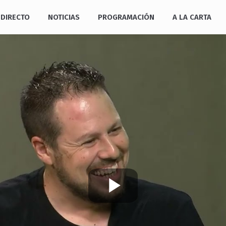
DIRECTO
NOTICIAS
PROGRAMACIÓN
A LA CARTA
Play