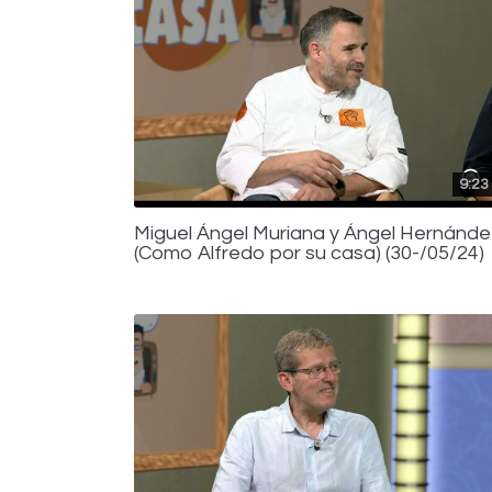
9:23
Miguel Ángel Muriana y Ángel Hernánde
(Como Alfredo por su casa) (30-/05/24)