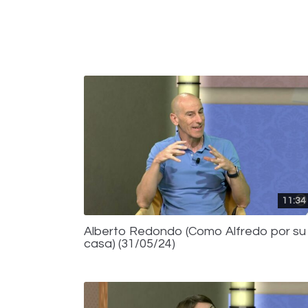
11:34
Alberto Redondo (Como Alfredo por su
casa) (31/05/24)