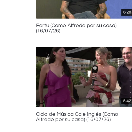
8:20
Fortu (Como Alfredo por su casa)
(16/07/26)
5:42
Ciclo de Música Cale Inglés (Como
Alfredo por su casa) (16/07/26)