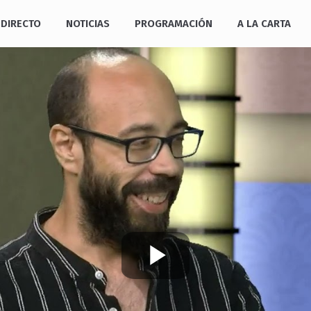
DIRECTO
NOTICIAS
PROGRAMACIÓN
A LA CARTA
Play