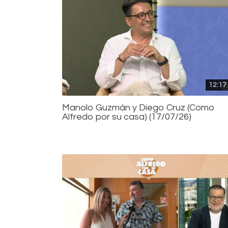
12:17
Manolo Guzmán y Diego Cruz (Como
Alfredo por su casa) (17/07/26)