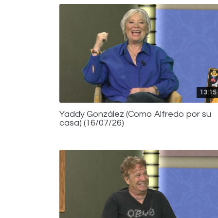
13:15
Yaddy González (Como Alfredo por su
casa) (16/07/26)