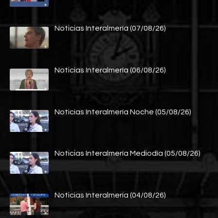
Noticias Interalmería (07/08/26)
Noticias Interalmería (06/08/26)
Noticias Interalmería Noche (05/08/26)
Noticias Interalmería Mediodía (05/08/26)
Noticias Interalmería (04/08/26)