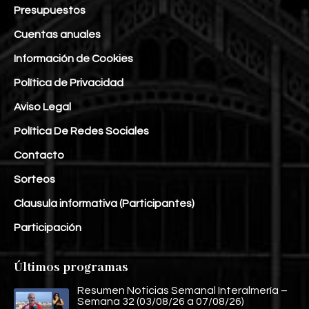
Presupuestos
Cuentas anuales
Información de Cookies
Política de Privacidad
Aviso Legal
Política De Redes Sociales
Contacto
Sorteos
Clausula informativa (Participantes)
Participación
Últimos programas
Resumen Noticias Semanal Interalmería –
Semana 32 (03/08/26 a 07/08/26)