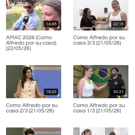
14:48
22:15
AMAC 2026 (Como
Como Alfredo por su
Alfredo por su casa)
casa 3/3 (21/05/26)
(22/05/26)
18:20
30:31
Como Alfredo por su
Como Alfredo por su
casa 2/3 (21/05/26)
casa 1/3 (21/05/26)