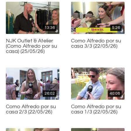
13:36
5:26
NJK Outlet & Atelier
Como Alfredo por su
(Como Alfredo por su
casa 3/3 (22/05/26)
casa) (25/05/26)
26:02
40:08
Como Alfredo por su
Como Alfredo por su
casa 2/3 (22/05/26)
casa 1/3 (22/05/26)