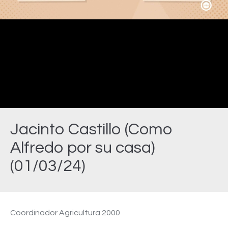
Video
Jacinto Castillo (Como
Alfredo por su casa)
(01/03/24)
Estás aquí:
Coordinador Agricultura 2000