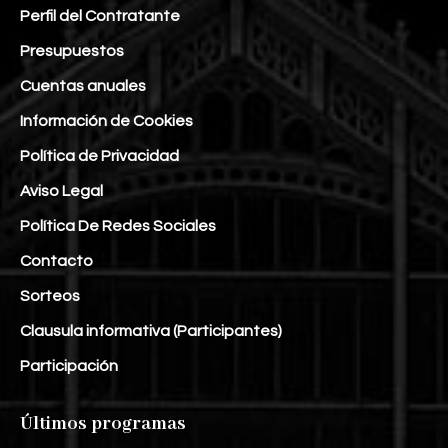
Perfil del Contratante
Presupuestos
Cuentas anuales
Información de Cookies
Política de Privacidad
Aviso Legal
Política De Redes Sociales
Contacto
Sorteos
Clausula informativa (Participantes)
Participación
Últimos programas