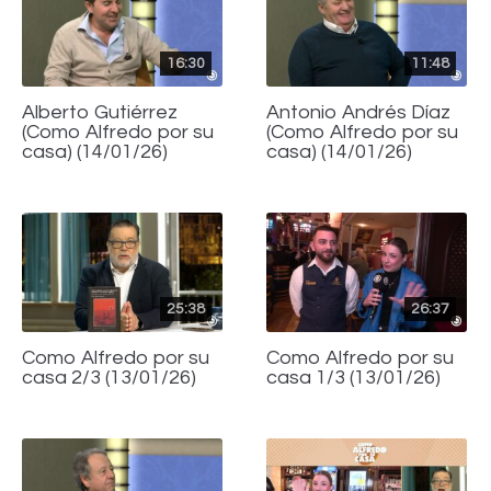
16:30
11:48
Alberto Gutiérrez
Antonio Andrés Díaz
(Como Alfredo por su
(Como Alfredo por su
casa) (14/01/26)
casa) (14/01/26)
25:38
26:37
Como Alfredo por su
Como Alfredo por su
casa 2/3 (13/01/26)
casa 1/3 (13/01/26)