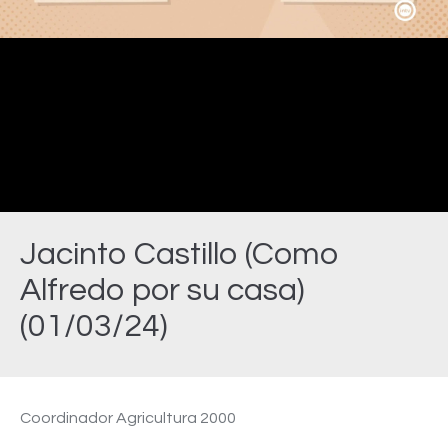
Video
Jacinto Castillo (Como
Alfredo por su casa)
(01/03/24)
Estás aquí:
Coordinador Agricultura 2000