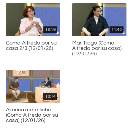
13:19
11:40
Como Alfredo por su
Mar Tiago (Como
casa 2/3 (12/01/26)
Alfredo por su casa)
(12/01/26)
16:14
Almería mete ficha
(Como Alfredo por su
casa) (12/01/26)