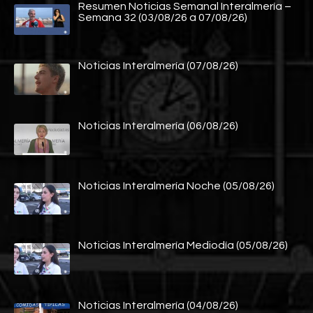
Resumen Noticias Semanal Interalmería –
Semana 32 (03/08/26 a 07/08/26)
Noticias Interalmería (07/08/26)
Noticias Interalmería (06/08/26)
Noticias Interalmería Noche (05/08/26)
Noticias Interalmería Mediodía (05/08/26)
Noticias Interalmería (04/08/26)