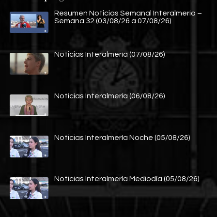
Resumen Noticias Semanal Interalmería –
Semana 32 (03/08/26 a 07/08/26)
Noticias Interalmería (07/08/26)
Noticias Interalmería (06/08/26)
Noticias Interalmería Noche (05/08/26)
Noticias Interalmería Mediodía (05/08/26)