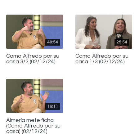
40:54
25:54
Como Alfredo por su
Como Alfredo por su
casa 3/3 (02/12/24)
casa 1/3 (02/12/24)
19:11
Almería mete ficha
(Como Alfredo por su
casa) (02/12/24)