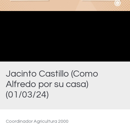
Video
Jacinto Castillo (Como
Alfredo por su casa)
(01/03/24)
Estás aquí:
Coordinador Agricultura 2000