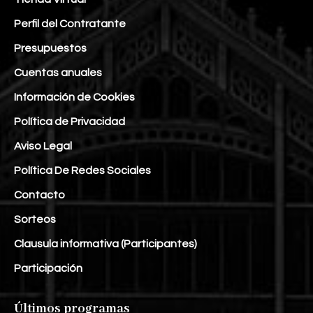
Perfil del Contratante
Presupuestos
Cuentas anuales
Información de Cookies
Política de Privacidad
Aviso Legal
Política De Redes Sociales
Contacto
Sorteos
Clausula informativa (Participantes)
Participación
Últimos programas